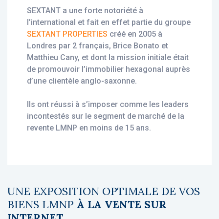
SEXTANT a une forte notoriété à
l’international et fait en effet partie du groupe
SEXTANT PROPERTIES
créé en 2005 à
Londres par 2 français, Brice Bonato et
Matthieu Cany, et dont la mission initiale était
de promouvoir l’immobilier hexagonal auprès
d’une clientèle anglo-saxonne.
Ils ont réussi à s’imposer comme les leaders
incontestés sur le segment de marché de la
revente LMNP en moins de 15 ans.
UNE EXPOSITION OPTIMALE DE VOS
BIENS LMNP
À LA VENTE SUR
INTERNET