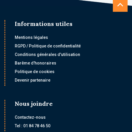
Informations utiles
Mentions légales
RGPD / Politique de confidentialité
Conditions générales d'utilisation
Barême d'honoraires
Politique de cookies
Devenir partenaire
Nous joindre
Contactez-nous
Tel : 01 84 78 46 50