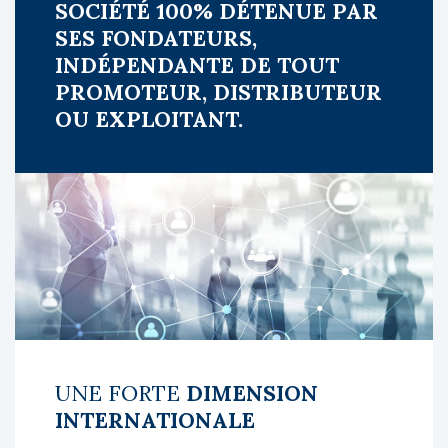
SOCIÉTÉ 100% DÉTENUE PAR
SES FONDATEURS,
INDÉPENDANTE DE TOUT
PROMOTEUR, DISTRIBUTEUR
OU EXPLOITANT.
UNE FORTE
DIMENSION
INTERNATIONALE