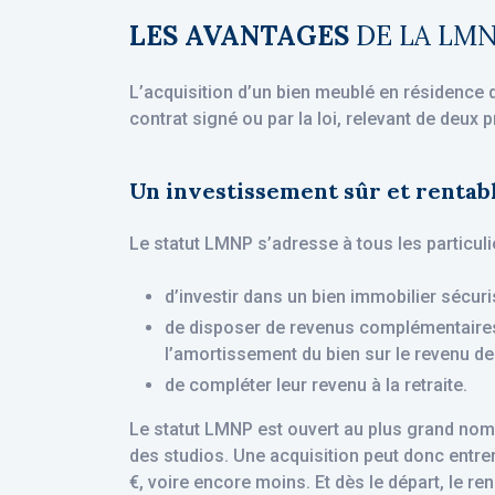
LES AVANTAGES
DE LA LM
L’acquisition d’un bien meublé en résidence 
contrat signé ou par la loi, relevant de deux 
Un investissement sûr et rentab
Le statut LMNP s’adresse à tous les particuli
d’investir dans un bien immobilier sécuri
de disposer de revenus complémentaires 
l’amortissement du bien sur le revenu de c
de compléter leur revenu à la retraite.
Le statut LMNP est ouvert au plus grand nom
des studios. Une acquisition peut donc entre
€, voire encore moins. Et dès le départ, le re