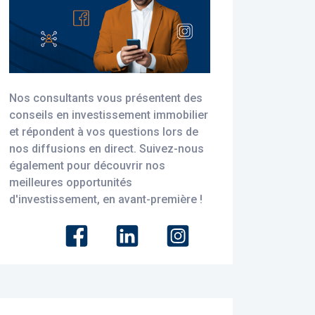
Nos consultants vous présentent des
conseils en investissement immobilier
et répondent à vos questions lors de
nos diffusions en direct. Suivez-nous
également pour découvrir nos
meilleures opportunités
d'investissement, en avant-première !