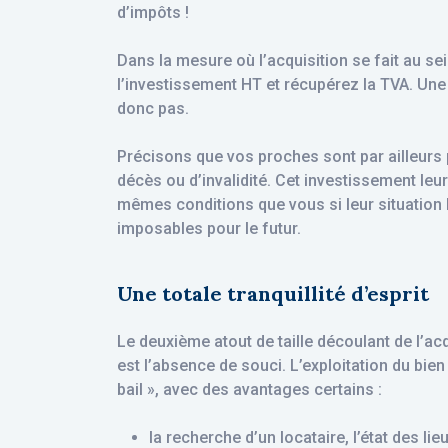
d’impôts !
Dans la mesure où l’acquisition se fait au s
l’investissement HT et récupérez la TVA. Une
donc pas.
Précisons que vos proches sont par ailleurs
décès ou d’invalidité. Cet investissement leur
mêmes conditions que vous si leur situation 
imposables pour le futur.
Une totale tranquillité d’esprit
Le deuxième atout de taille découlant de l’ac
est l’absence de souci. L’exploitation du bie
bail », avec des avantages certains :
la recherche d’un locataire, l’état des li