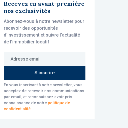
Recevez en avant-première
nos exclusivités
Abonnez-vous à notre newsletter pour
recevoir des opportunités
d'investissement et suivre l'actualité
de l'immobilier locatif.
Adresse email*
S'inscrire
En vous inscrivant à notre newsletter, vous
acceptez de recevoir nos communications
par email, et reconnaissez avoir pris
connaissance de notre
politique de
confidentialité