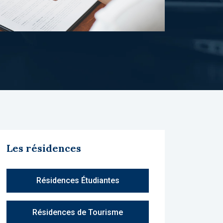
Les résidences
Résidences Étudiantes
Résidences de Tourisme