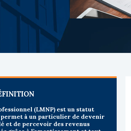
ÉFINITION
fessionnel (LMNP) est un statut
 permet à un particulier de devenir
lé et de percevoir des revenus