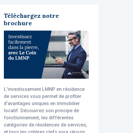
Téléchargez notre
brochure
L'investissement LMNP en résidence
de services vous permet de profiter
d'avantages uniques en immobilier
locatif. Découvrez son principe de
fonctionnement, les différentes
catégories de résidences de services,
et tous les critères clefs pour réussir