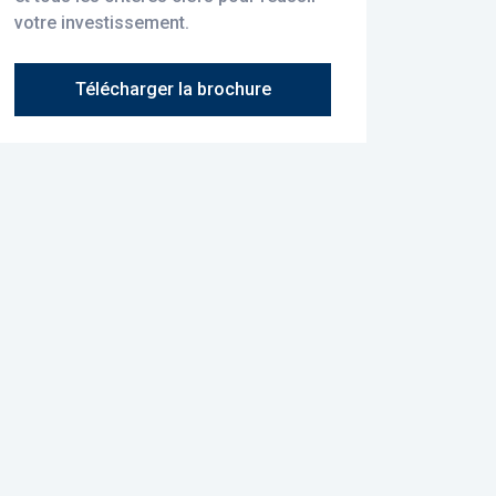
votre investissement.
Télécharger la brochure