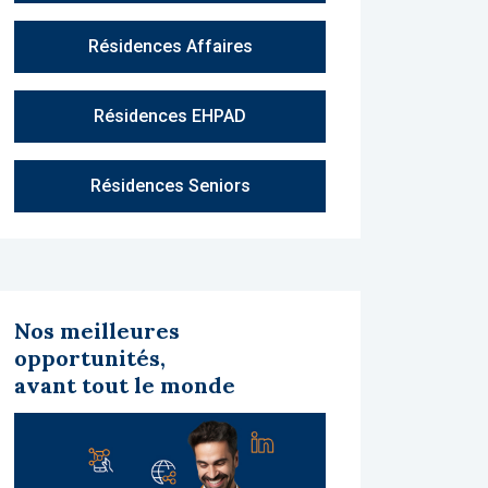
Résidences Affaires
Résidences EHPAD
Résidences Seniors
Nos meilleures
opportunités,
avant tout le monde