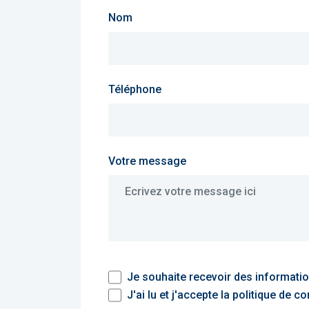
Nom
Téléphone
Votre message
Je souhaite recevoir des informati
J'ai lu et j'accepte la politique de co