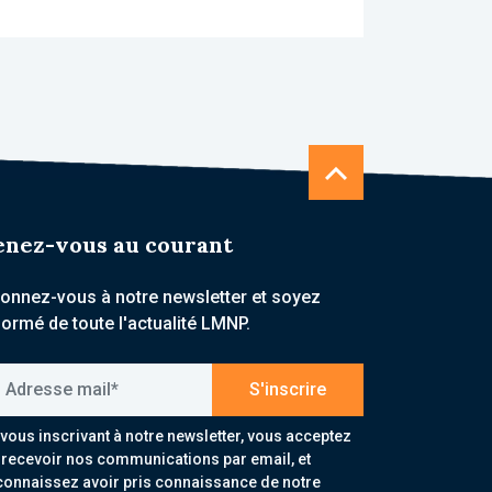
enez-vous au courant
onnez-vous à notre newsletter et soyez
formé de toute l'actualité LMNP.
resse mail*
S'inscrire
 vous inscrivant à notre newsletter, vous acceptez
 recevoir nos communications par email, et
connaissez avoir pris connaissance de notre