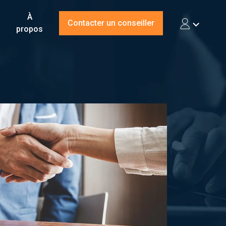
À
Contacter un conseiller
propos