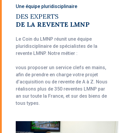
Une équipe pluridisciplinaire
DES EXPERTS
DE LA REVENTE LMNP
Le Coin du LMNP réunit une équipe
pluridisciplinaire de spécialistes de la
revente LMNP. Notre métier :
vous proposer un service clefs en mains,
afin de prendre en charge votre projet
d’acquisition ou de revente de A à Z. Nous
réalisons plus de 350 reventes LMNP par
an sur toute la France, et sur des biens de
tous types.