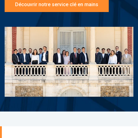
Découvrir notre service clé en mains