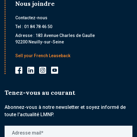
Nous joindre
Contactez-nous
Tel : 01 84 78 46 50
Adresse : 183 Avenue Charles de Gaulle
92200 Neuilly-sur-Seine
Sell your French Leaseback
Tenez-vous au courant
Abonnez-vous à notre newsletter et soyez informé de
toute l'actualité LMNP.
Adresse mail*