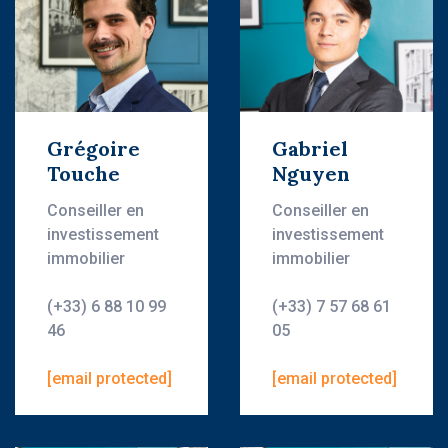
Grégoire
Gabriel
Touche
Nguyen
Conseiller en
Conseiller en
investissement
investissement
immobilier
immobilier
(+33) 6 88 10 99
(+33) 7 57 68 61
46
05
[email protected]
[email protected]