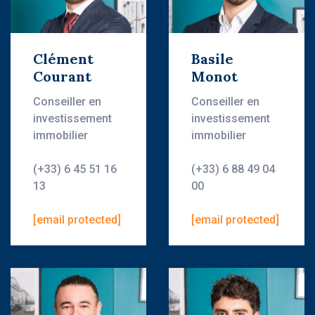
Clément
Basile
Courant
Monot
Conseiller en
Conseiller en
investissement
investissement
immobilier
immobilier
(+33) 6 45 51 16
(+33) 6 88 49 04
13
00
[email protected]
[email protected]