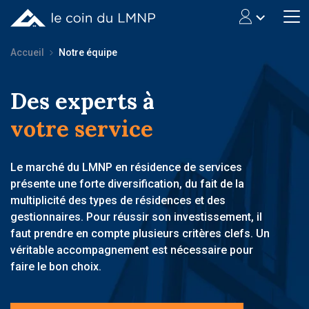
Accueil
Notre équipe
Des experts à
votre service
Le marché du LMNP en résidence de services
présente une forte diversification, du fait de la
multiplicité des types de résidences et des
gestionnaires. Pour réussir son investissement, il
faut prendre en compte plusieurs critères clefs. Un
véritable accompagnement est nécessaire pour
faire le bon choix.