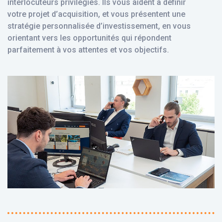
interlocuteurs privilégiés. Ils vous aident à définir
votre projet d’acquisition, et vous présentent une
stratégie personnalisée d’investissement, en vous
orientant vers les opportunités qui répondent
parfaitement à vos attentes et vos objectifs.