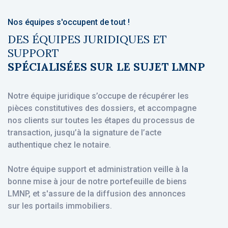
Nos équipes s'occupent de tout !
DES ÉQUIPES JURIDIQUES ET
SUPPORT
SPÉCIALISÉES SUR LE SUJET LMNP
Notre équipe juridique s’occupe de récupérer les
pièces constitutives des dossiers, et accompagne
nos clients sur toutes les étapes du processus de
transaction, jusqu’à la signature de l’acte
authentique chez le notaire.
Notre équipe support et administration veille à la
bonne mise à jour de notre portefeuille de biens
LMNP, et s'assure de la diffusion des annonces
sur les portails immobiliers.