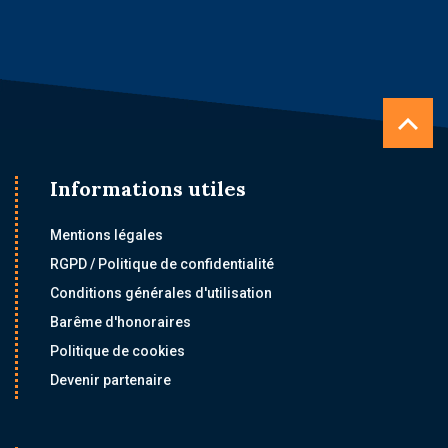
Informations utiles
Mentions légales
RGPD / Politique de confidentialité
Conditions générales d'utilisation
Barême d'honoraires
Politique de cookies
Devenir partenaire