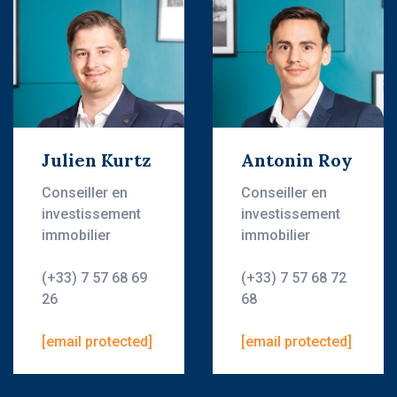
Julien Kurtz
Antonin Roy
Conseiller en
Conseiller en
investissement
investissement
immobilier
immobilier
(+33) 7 57 68 69
(+33) 7 57 68 72
26
68
[email protected]
[email protected]