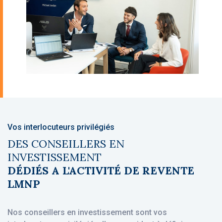
Vos interlocuteurs privilégiés
DES CONSEILLERS EN
INVESTISSEMENT
DÉDIÉS A L'ACTIVITÉ DE REVENTE
LMNP
Nos conseillers en investissement sont vos