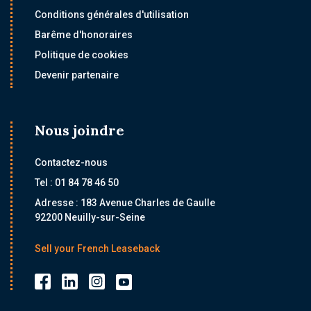
Conditions générales d'utilisation
Barême d'honoraires
Politique de cookies
Devenir partenaire
Nous joindre
Contactez-nous
Tel : 01 84 78 46 50
Adresse : 183 Avenue Charles de Gaulle
92200 Neuilly-sur-Seine
Sell your French Leaseback