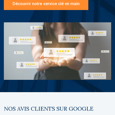
Découvrir notre service clé en main
NOS AVIS CLIENTS SUR GOOGLE