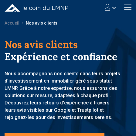
Accueil
Nos avis clients
Nos avis clients
Expérience et confiance
Nous accompagnons nos clients dans leurs projets
d’investissement en immobilier géré sous statut
LMNP. Grâce à notre expertise, nous assurons des
solutions sur mesure, adaptées à chaque profil.
Découvrez leurs retours d'expérience à travers
leurs avis visibles sur Google et Trustpilot et
rejoignez-les pour des investissements sereins.