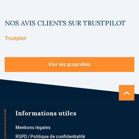
NOS AVIS CLIENTS SUR TRUSTPILOT
Trustpilot
Voir les propriétés
Informations utiles
Mentions légales
RGPD / Politique de confidentialité