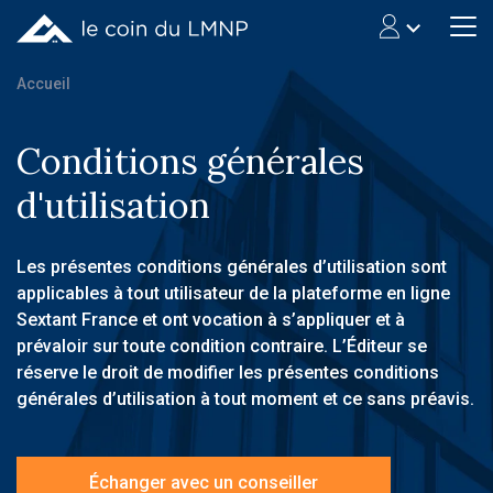
Accueil
Conditions générales
d'utilisation
Les présentes conditions générales d’utilisation sont
applicables à tout utilisateur de la plateforme en ligne
Sextant France et ont vocation à s’appliquer et à
prévaloir sur toute condition contraire. L’Éditeur se
réserve le droit de modifier les présentes conditions
générales d’utilisation à tout moment et ce sans préavis.
Échanger avec un conseiller