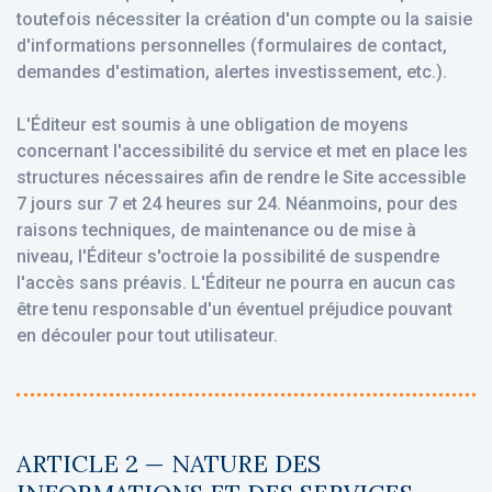
toutefois nécessiter la création d'un compte ou la saisie
d'informations personnelles (formulaires de contact,
demandes d'estimation, alertes investissement, etc.).
L'Éditeur est soumis à une obligation de moyens
concernant l'accessibilité du service et met en place les
structures nécessaires afin de rendre le Site accessible
7 jours sur 7 et 24 heures sur 24. Néanmoins, pour des
raisons techniques, de maintenance ou de mise à
niveau, l'Éditeur s'octroie la possibilité de suspendre
l'accès sans préavis. L'Éditeur ne pourra en aucun cas
être tenu responsable d'un éventuel préjudice pouvant
en découler pour tout utilisateur.
ARTICLE 2 — NATURE DES