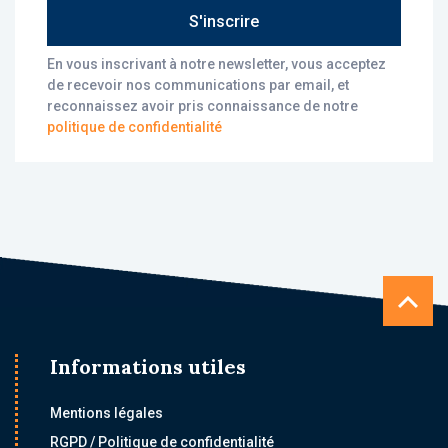
S'inscrire
En vous inscrivant à notre newsletter, vous acceptez
de recevoir nos communications par email, et
reconnaissez avoir pris connaissance de notre
politique de confidentialité
Informations utiles
Mentions légales
RGPD / Politique de confidentialité