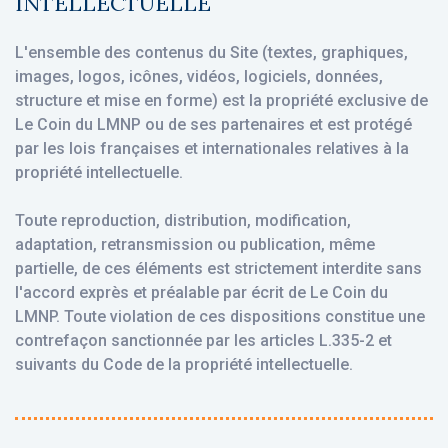
INTELLECTUELLE
L'ensemble des contenus du Site (textes, graphiques,
images, logos, icônes, vidéos, logiciels, données,
structure et mise en forme) est la propriété exclusive de
Le Coin du LMNP ou de ses partenaires et est protégé
par les lois françaises et internationales relatives à la
propriété intellectuelle.
Toute reproduction, distribution, modification,
adaptation, retransmission ou publication, même
partielle, de ces éléments est strictement interdite sans
l'accord exprès et préalable par écrit de Le Coin du
LMNP. Toute violation de ces dispositions constitue une
contrefaçon sanctionnée par les articles L.335-2 et
suivants du Code de la propriété intellectuelle.