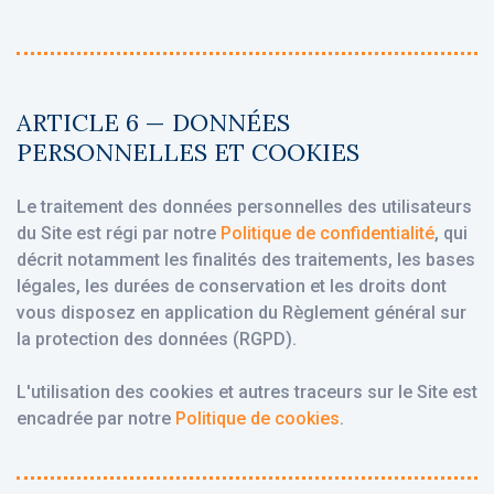
ARTICLE 6 — DONNÉES
PERSONNELLES ET COOKIES
Le traitement des données personnelles des utilisateurs
du Site est régi par notre
Politique de confidentialité
, qui
décrit notamment les finalités des traitements, les bases
légales, les durées de conservation et les droits dont
vous disposez en application du Règlement général sur
la protection des données (RGPD).
L'utilisation des cookies et autres traceurs sur le Site est
encadrée par notre
Politique de cookies
.