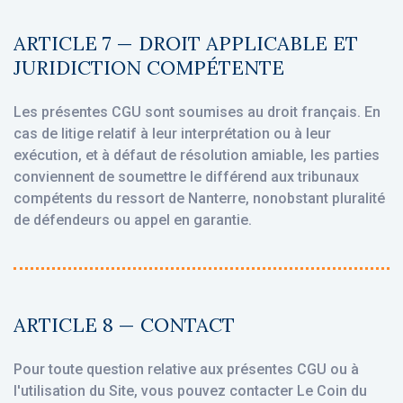
ARTICLE 7 — DROIT APPLICABLE ET
JURIDICTION COMPÉTENTE
Les présentes CGU sont soumises au droit français. En
cas de litige relatif à leur interprétation ou à leur
exécution, et à défaut de résolution amiable, les parties
conviennent de soumettre le différend aux tribunaux
compétents du ressort de Nanterre, nonobstant pluralité
de défendeurs ou appel en garantie.
ARTICLE 8 — CONTACT
Pour toute question relative aux présentes CGU ou à
l'utilisation du Site, vous pouvez contacter Le Coin du