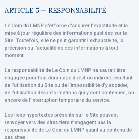
ARTICLE 5 — RESPONSABILITÉ
Le Coin du LMNP s'efforce d'assurer l'exactitude et la
mise à jour régulière des informations publiées sur le
Site. Toutefois, elle ne peut garantir l'exhaustivité, la
précision ou l'actualité de ces informations à tout
moment.
La responsabilité de Le Coin du LMNP ne saurait être
engagée pour tout dommage direct ou indirect résultant
de l'utilisation du Site ou de l'impossibilité d'y accéder,
de l'utilisation des informations qui y sont contenues, ou
encore de l'interruption temporaire du service.
Les liens hypertextes présents sur le Site pouvant
renvoyer vers des sites tiers n'engagent pas la
responsabilité de Le Coin du LMNP quant au contenu de
ces sites.