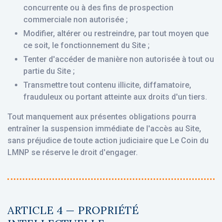
concurrente ou à des fins de prospection
commerciale non autorisée ;
Modifier, altérer ou restreindre, par tout moyen que
ce soit, le fonctionnement du Site ;
Tenter d'accéder de manière non autorisée à tout ou
partie du Site ;
Transmettre tout contenu illicite, diffamatoire,
frauduleux ou portant atteinte aux droits d'un tiers.
Tout manquement aux présentes obligations pourra
entraîner la suspension immédiate de l'accès au Site,
sans préjudice de toute action judiciaire que Le Coin du
LMNP se réserve le droit d'engager.
ARTICLE 4 — PROPRIÉTÉ