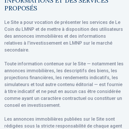
INFORMATIONS ET DES SERVICES
PROPOSÉS
Le Site a pour vocation de présenter les services de Le
Coin du LMNP et de mettre à disposition des utilisateurs
des annonces immobilières et des informations
relatives à l'investissement en LMNP sur le marché
secondaire.
Toute information contenue sur le Site — notamment les
annonces immobilières, les descriptifs des biens, les
projections financières, les rendements indicatifs, les
simulateurs et tout autre contenu éditorial — est fournie
à titre indicatif et ne peut en aucun cas être considérée
comme ayant un caractère contractuel ou constituer un
conseil en investissement.
Les annonces immobilières publiées sur le Site sont
rédigées sous la stricte responsabilité de chaque agent