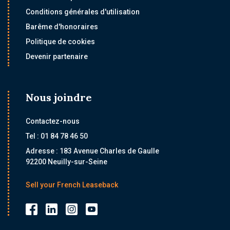
Conditions générales d'utilisation
Barême d'honoraires
Politique de cookies
Devenir partenaire
Nous joindre
Contactez-nous
Tel : 01 84 78 46 50
Adresse : 183 Avenue Charles de Gaulle
92200 Neuilly-sur-Seine
Sell your French Leaseback