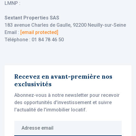
LMNP :
Sextant Properties SAS
183 avenue Charles de Gaulle, 92200 Neuilly-sur-Seine
Email :
[email protected]
Téléphone : 01 84 78 46 50
Recevez en avant-première nos
exclusivités
Abonnez-vous à notre newsletter pour recevoir
des opportunités d'investissement et suivre
l'actualité de l'immobilier locatif.
Adresse email