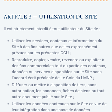
ARTICLE 3 — UTILISATION DU SITE
Il est strictement interdit à tout utilisateur du Site de :
Utiliser les services, contenus et informations du
Site à des fins autres que celles expressément
prévues par les présentes CGU ;
Reproduire, copier, vendre, revendre ou exploiter à
des fins commerciales tout ou partie des contenus,
données ou services disponibles sur le Site sans
l'accord écrit préalable de Le Coin du LMNP ;
Diffuser ou mettre à disposition de tiers, sans
autorisation, les annonces, fiches de biens ou tout
autre document publié sur le Site ;
Utiliser les données contenues sur le Site en vue de
leur intégration dans une base de données