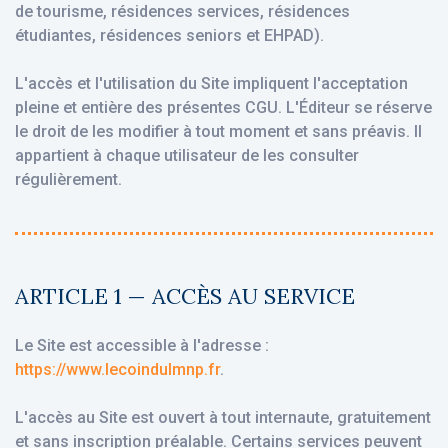
de tourisme, résidences services, résidences
étudiantes, résidences seniors et EHPAD).
L'accès et l'utilisation du Site impliquent l'acceptation
pleine et entière des présentes CGU. L'Éditeur se réserve
le droit de les modifier à tout moment et sans préavis. Il
appartient à chaque utilisateur de les consulter
régulièrement.
ARTICLE 1 — ACCÈS AU SERVICE
Le Site est accessible à l'adresse :
https://www.lecoindulmnp.fr
.
L'accès au Site est ouvert à tout internaute, gratuitement
et sans inscription préalable. Certains services peuvent