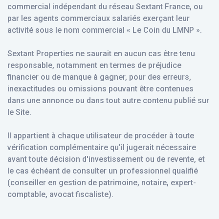
commercial indépendant du réseau Sextant France, ou
par les agents commerciaux salariés exerçant leur
activité sous le nom commercial « Le Coin du LMNP ».
Sextant Properties ne saurait en aucun cas être tenu
responsable, notamment en termes de préjudice
financier ou de manque à gagner, pour des erreurs,
inexactitudes ou omissions pouvant être contenues
dans une annonce ou dans tout autre contenu publié sur
le Site.
Il appartient à chaque utilisateur de procéder à toute
vérification complémentaire qu'il jugerait nécessaire
avant toute décision d'investissement ou de revente, et
le cas échéant de consulter un professionnel qualifié
(conseiller en gestion de patrimoine, notaire, expert-
comptable, avocat fiscaliste).