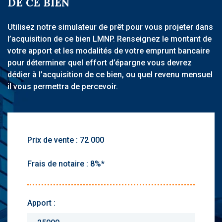
DE CE BIEN
Utilisez notre simulateur de prêt pour vous projeter dans
l’acquisition de ce bien LMNP. Renseignez le montant de
votre apport et les modalités de votre emprunt bancaire
pour déterminer quel effort d’épargne vous devrez
dédier à l’acquisition de ce bien, ou quel revenu mensuel
il vous permettra de percevoir.
Prix de vente :
Frais de notaire :
Apport :