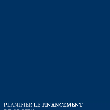
PLANIFIER LE
FINANCEMENT