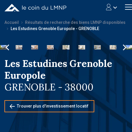
Accueil
Résultats de recherche des biens LMNP disponibles
Les Estudines Grenoble Europole - GRENOBLE
Les Estudines Grenoble
Europole
GRENOBLE - 38000
Trouver plus d'investissement locatif