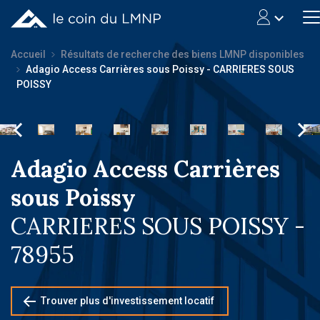
Accueil
Résultats de recherche des biens LMNP disponibles
Adagio Access Carrières sous Poissy - CARRIERES SOUS
POISSY
Adagio Access Carrières
sous Poissy
CARRIERES SOUS POISSY -
78955
Trouver plus d'investissement locatif