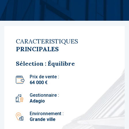
CARACTERISTIQUES
PRINCIPALES
Sélection : Équilibre
Prix de vente :
64 000 €
Gestionnaire :
Adagio
Environnement :
Grande ville