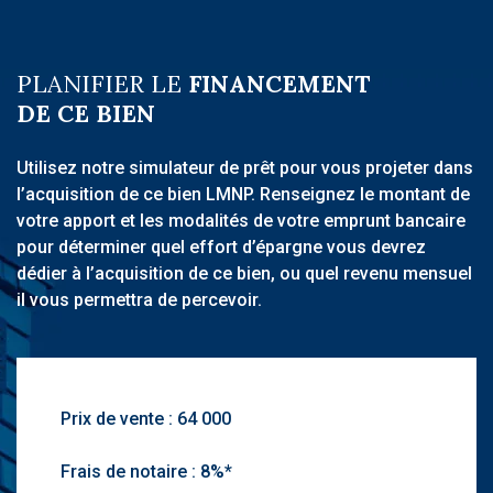
PLANIFIER LE
FINANCEMENT
DE CE BIEN
Utilisez notre simulateur de prêt pour vous projeter dans
l’acquisition de ce bien LMNP. Renseignez le montant de
votre apport et les modalités de votre emprunt bancaire
pour déterminer quel effort d’épargne vous devrez
dédier à l’acquisition de ce bien, ou quel revenu mensuel
il vous permettra de percevoir.
Prix de vente :
Frais de notaire :