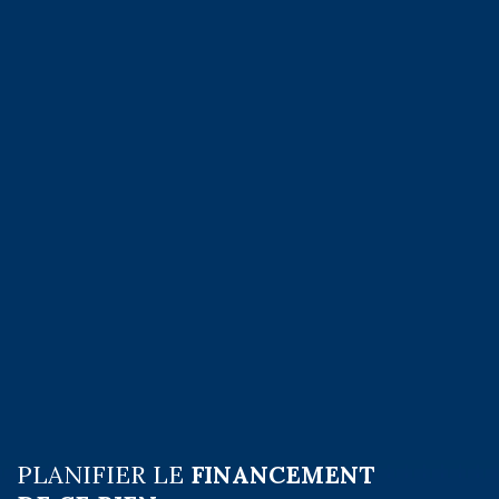
PLANIFIER LE
FINANCEMENT