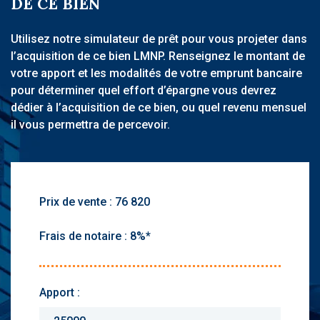
DE CE BIEN
Utilisez notre simulateur de prêt pour vous projeter dans
l’acquisition de ce bien LMNP. Renseignez le montant de
votre apport et les modalités de votre emprunt bancaire
pour déterminer quel effort d’épargne vous devrez
dédier à l’acquisition de ce bien, ou quel revenu mensuel
il vous permettra de percevoir.
Prix de vente :
Frais de notaire :
Apport :