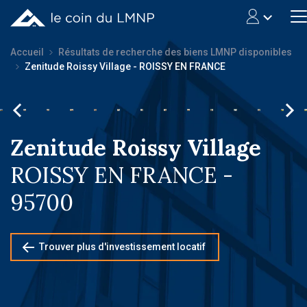
Accueil
Résultats de recherche des biens LMNP disponibles
Zenitude Roissy Village - ROISSY EN FRANCE
Zenitude Roissy Village
ROISSY EN FRANCE -
95700
Trouver plus d'investissement locatif