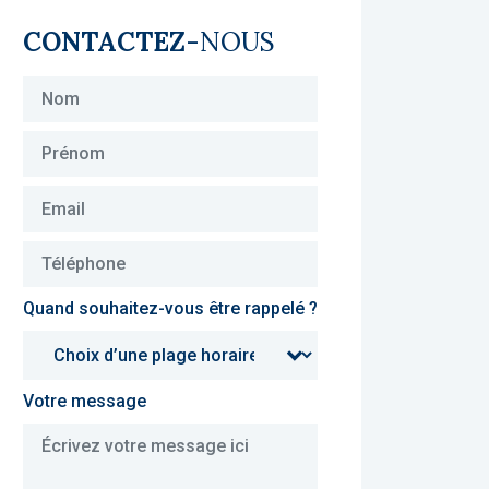
CONTACTEZ
-NOUS
Quand souhaitez-vous être rappelé ?
Votre message