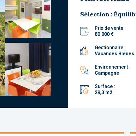
Sélection : Équili
Prix de vente :
80 000 €
Gestionnaire :
Vacances Bleues
Environnement :
Campagne
Surface :
29,3 m2