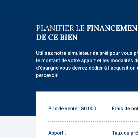
PLANIFIER LE
FINANCEMEN
DE CE BIEN
Utilisez notre simulateur de prêt pour vous p
le montant de votre apport et les modalités 
d’épargne vous devrez dédier à l’acquisition 
percevoir.
Prix de vente :
Frais de not
Apport :
Taux du prêt