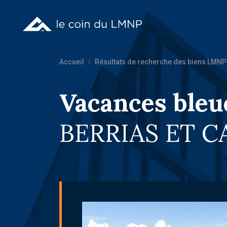
Accueil
Résultats de recherche des biens LMNP
Vacances bleu
BERRIAS ET C