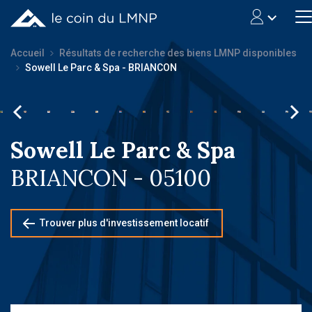
Accueil
Résultats de recherche des biens LMNP disponibles
Sowell Le Parc & Spa - BRIANCON
Sowell Le Parc & Spa
BRIANCON - 05100
Trouver plus d'investissement locatif