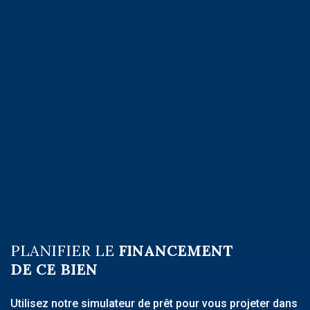
PLANIFIER LE
FINANCEMENT
DE CE BIEN
Utilisez notre simulateur de prêt pour vous projeter dans