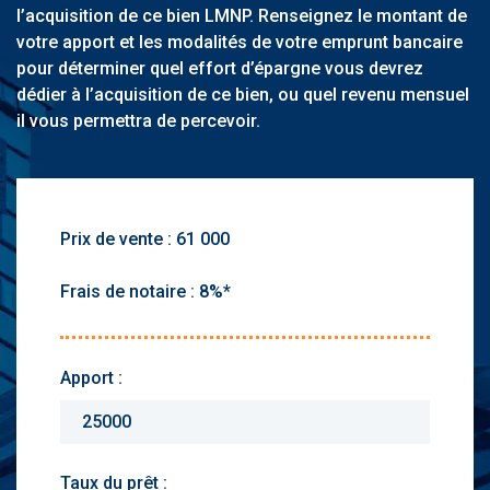
l’acquisition de ce bien LMNP. Renseignez le montant de
votre apport et les modalités de votre emprunt bancaire
pour déterminer quel effort d’épargne vous devrez
dédier à l’acquisition de ce bien, ou quel revenu mensuel
il vous permettra de percevoir.
Prix de vente :
Frais de notaire :
Apport :
Taux du prêt :