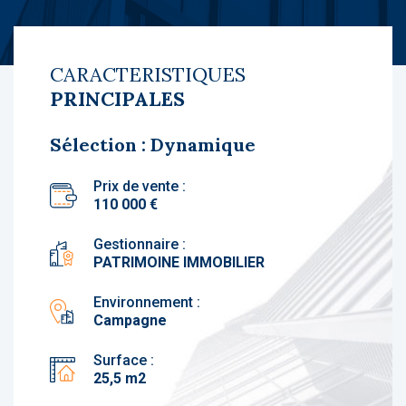
CARACTERISTIQUES
PRINCIPALES
Sélection : Dynamique
Prix de vente :
110 000 €
Gestionnaire :
PATRIMOINE IMMOBILIER
Environnement :
Campagne
Surface :
25,5 m2