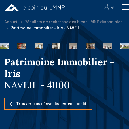
Accueil
Résultats de recherche des biens LMNP disponibles
Patrimoine Immobilier - Iris - NAVEIL
Patrimoine Immobilier -
Iris
NAVEIL - 41100
Trouver plus d'investissement locatif