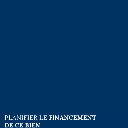
PLANIFIER LE
FINANCEMENT
DE CE BIEN