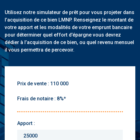
Utilisez notre simulateur de prêt pour vous projeter dans
l’acquisition de ce bien LMNP. Renseignez le montant de
votre apport et les modalités de votre emprunt bancaire
pour déterminer quel effort d’épargne vous devrez
dédier à l’acquisition de ce bien, ou quel revenu mensuel
il vous permettra de percevoir.
Prix de vente :
Frais de notaire :
Apport :