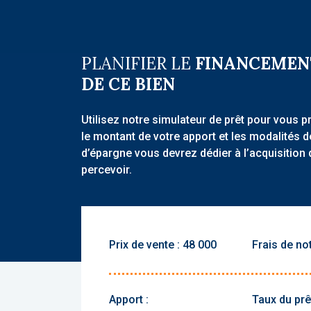
PLANIFIER LE
FINANCEMEN
DE CE BIEN
Utilisez notre simulateur de prêt pour vous p
le montant de votre apport et les modalités 
d’épargne vous devrez dédier à l’acquisition 
percevoir.
Prix de vente :
Frais de not
Apport :
Taux du prêt