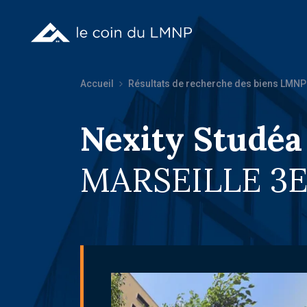
Accueil
Résultats de recherche des biens LMNP
Nexity Studéa
MARSEILLE 3