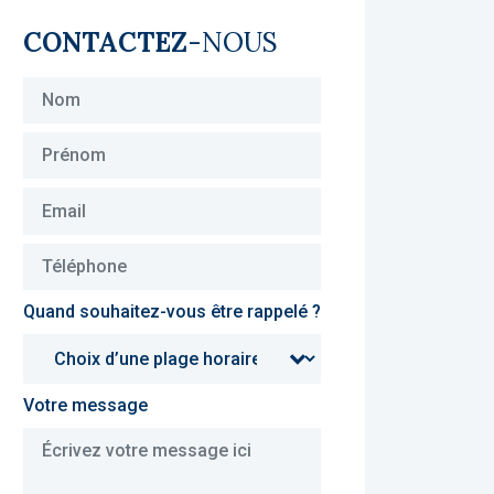
CONTACTEZ
-NOUS
Quand souhaitez-vous être rappelé ?
Votre message