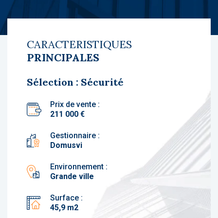
CARACTERISTIQUES
PRINCIPALES
Sélection : Sécurité
Prix de vente :
211 000 €
Gestionnaire :
Domusvi
Environnement :
Grande ville
Surface :
45,9 m2