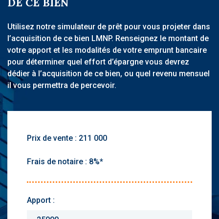
DE CE BIEN
Utilisez notre simulateur de prêt pour vous projeter dans
l’acquisition de ce bien LMNP. Renseignez le montant de
votre apport et les modalités de votre emprunt bancaire
pour déterminer quel effort d’épargne vous devrez
dédier à l’acquisition de ce bien, ou quel revenu mensuel
il vous permettra de percevoir.
Prix de vente :
Frais de notaire :
Apport :