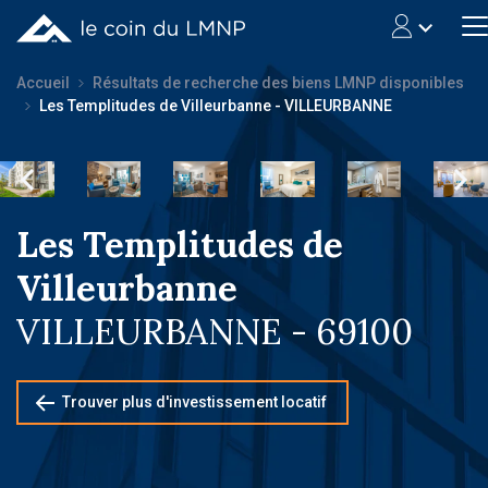
Accueil
Résultats de recherche des biens LMNP disponibles
Les Templitudes de Villeurbanne - VILLEURBANNE
Les Templitudes de
Villeurbanne
VILLEURBANNE - 69100
Trouver plus d'investissement locatif