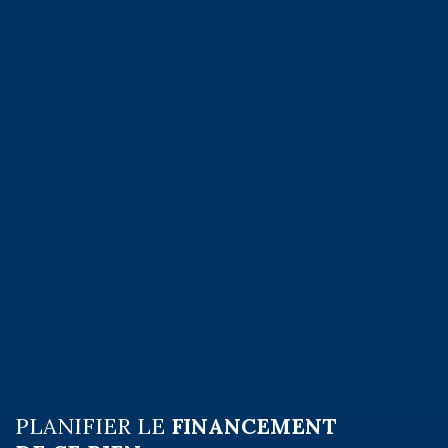
PLANIFIER LE
FINANCEMENT