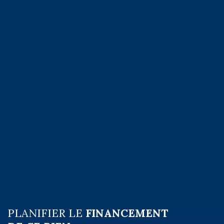
PLANIFIER LE
FINANCEMENT