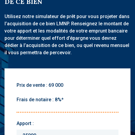
DE CE BIEN
Utilisez notre simulateur de prêt pour vous projeter dans
l’acquisition de ce bien LMNP. Renseignez le montant de
votre apport et les modalités de votre emprunt bancaire
pour déterminer quel effort d’épargne vous devrez
dédier à l’acquisition de ce bien, ou quel revenu mensuel
il vous permettra de percevoir.
Prix de vente :
Frais de notaire :
Apport :