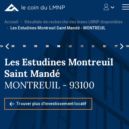
Accueil
Résultats de recherche des biens LMNP disponibles
Les Estudines Montreuil Saint Mandé - MONTREUIL
Les Estudines Montreuil
Saint Mandé
MONTREUIL - 93100
Trouver plus d'investissement locatif