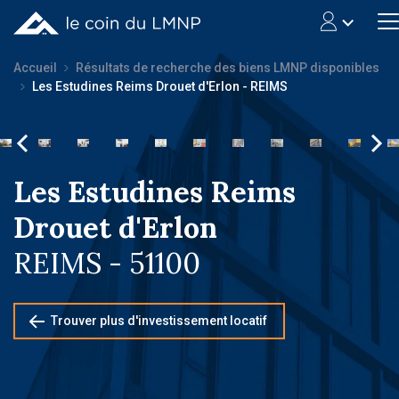
Accueil
Résultats de recherche des biens LMNP disponibles
Les Estudines Reims Drouet d'Erlon - REIMS
Les Estudines Reims
Drouet d'Erlon
REIMS - 51100
Trouver plus d'investissement locatif