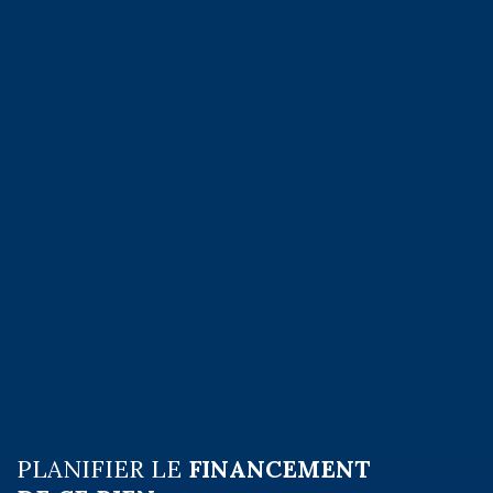
PLANIFIER LE
FINANCEMENT