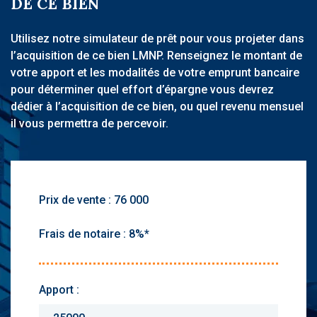
DE CE BIEN
Utilisez notre simulateur de prêt pour vous projeter dans
l’acquisition de ce bien LMNP. Renseignez le montant de
votre apport et les modalités de votre emprunt bancaire
pour déterminer quel effort d’épargne vous devrez
dédier à l’acquisition de ce bien, ou quel revenu mensuel
il vous permettra de percevoir.
Prix de vente :
Frais de notaire :
Apport :