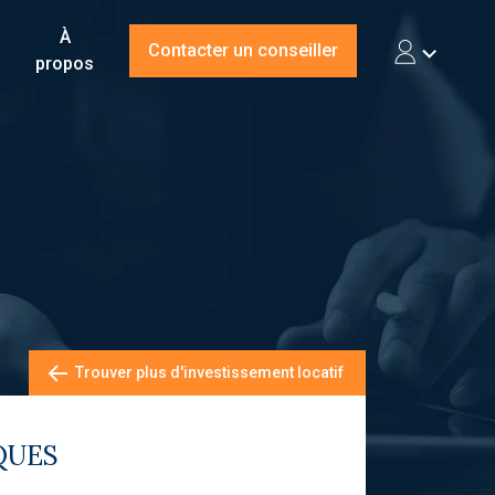
À
Contacter un conseiller
propos
Trouver plus d'investissement locatif
QUES