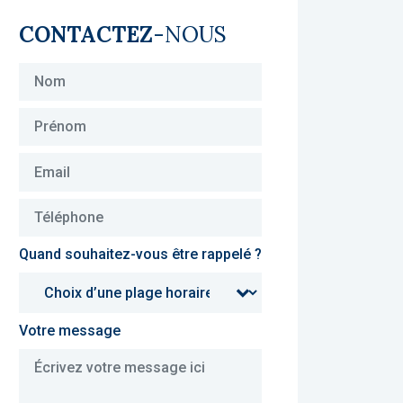
CONTACTEZ
-NOUS
Quand souhaitez-vous être rappelé ?
Votre message