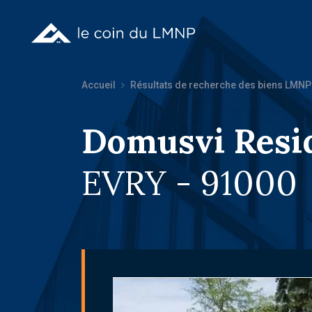
Accueil
Résultats de recherche des biens LMNP
Domusvi Resi
EVRY - 91000