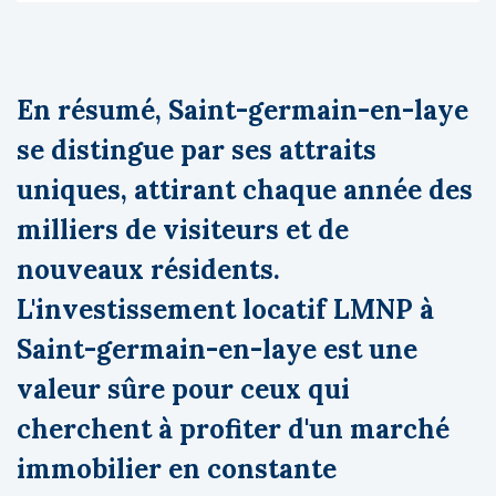
En résumé, Saint-germain-en-laye
se distingue par ses attraits
uniques, attirant chaque année des
milliers de visiteurs et de
nouveaux résidents.
L'investissement locatif LMNP à
Saint-germain-en-laye est une
valeur sûre pour ceux qui
cherchent à profiter d'un marché
immobilier en constante