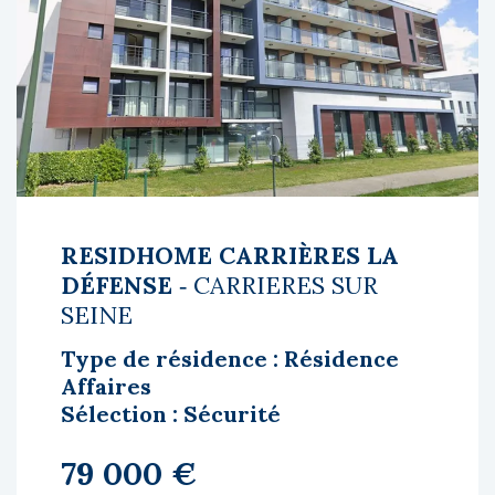
RESIDHOME CARRIÈRES LA
DÉFENSE
‐ CARRIERES SUR
SEINE
Type de résidence : Résidence
Affaires
Sélection : Sécurité
79 000 €