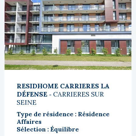
RESIDHOME CARRIERES LA
DÉFENSE
‐ CARRIERES SUR
SEINE
Type de résidence : Résidence
Affaires
Sélection : Équilibre