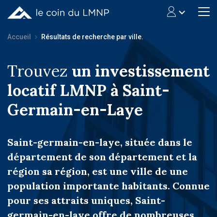
Accueil
Résultats de recherche par ville.
Trouvez
un investissement
locatif LMNP à Saint-
Germain-en-Laye
Saint-germain-en-laye, située dans le
département de son département et la
région sa région, est une ville de une
population importante habitants. Connue
pour ses attraits uniques, Saint-
germain-en-laye offre de nombreuses