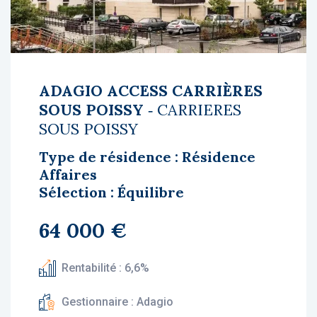
ADAGIO ACCESS CARRIÈRES
SOUS POISSY
‐ CARRIERES
SOUS POISSY
Type de résidence : Résidence
Affaires
Sélection : Équilibre
64 000 €
Rentabilité : 6,6%
Gestionnaire : Adagio