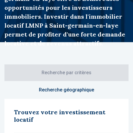
opportunités pour les investisseurs
immobiliers. Investir dans l'immobilier
locatif LMNP à Saint-germain-en-laye
permet de profiter d'une forte demande
locative et de revenus attractifs.
Recherche par critères
Recherche géographique
Trouvez votre investissement
locatif