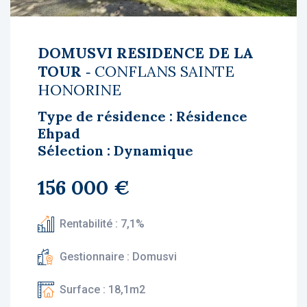
DOMUSVI RESIDENCE DE LA
TOUR
‐ CONFLANS SAINTE
HONORINE
Type de résidence : Résidence
Ehpad
Sélection : Dynamique
156 000 €
Rentabilité : 7,1%
Gestionnaire : Domusvi
Surface : 18,1m2