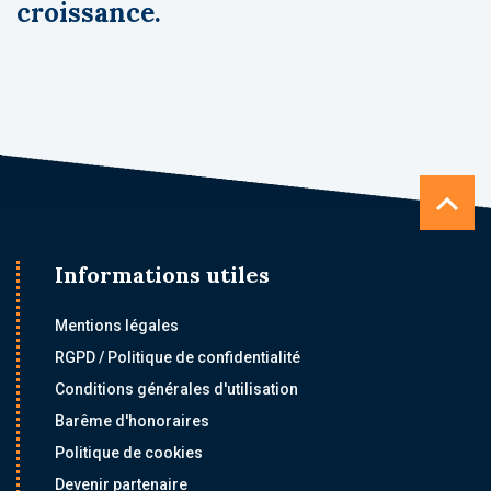
croissance.
Informations utiles
Mentions légales
RGPD / Politique de confidentialité
Conditions générales d'utilisation
Barême d'honoraires
Politique de cookies
Devenir partenaire