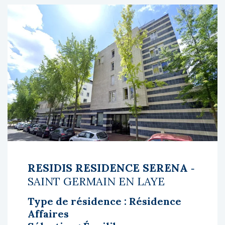
RESIDIS RESIDENCE SERENA
‐
SAINT GERMAIN EN LAYE
Type de résidence : Résidence
Affaires