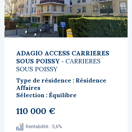
ADAGIO ACCESS CARRIERES
SOUS POISSY
‐ CARRIERES
SOUS POISSY
Type de résidence : Résidence
Affaires
Sélection : Équilibre
110 000 €
Rentabilité : 5,6%