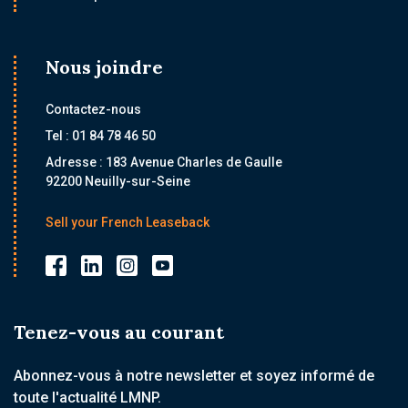
Nous joindre
Contactez-nous
Tel : 01 84 78 46 50
Adresse : 183 Avenue Charles de Gaulle
92200 Neuilly-sur-Seine
Sell your French Leaseback
Tenez-vous au courant
Abonnez-vous à notre newsletter et soyez informé de
toute l'actualité LMNP.