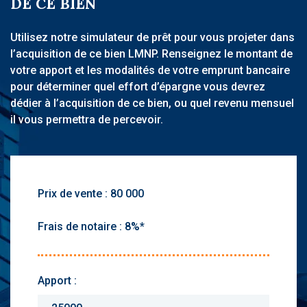
DE CE BIEN
Utilisez notre simulateur de prêt pour vous projeter dans
l’acquisition de ce bien LMNP. Renseignez le montant de
votre apport et les modalités de votre emprunt bancaire
pour déterminer quel effort d’épargne vous devrez
dédier à l’acquisition de ce bien, ou quel revenu mensuel
il vous permettra de percevoir.
Prix de vente :
Frais de notaire :
Apport :