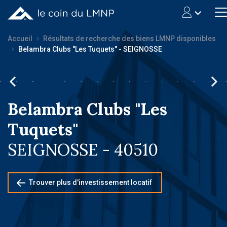
Accueil
Résultats de recherche des biens LMNP disponibles
Belambra Clubs "Les Tuquets" - SEIGNOSSE
Belambra Clubs "Les
Tuquets"
SEIGNOSSE - 40510
Trouver plus d'investissement locatif