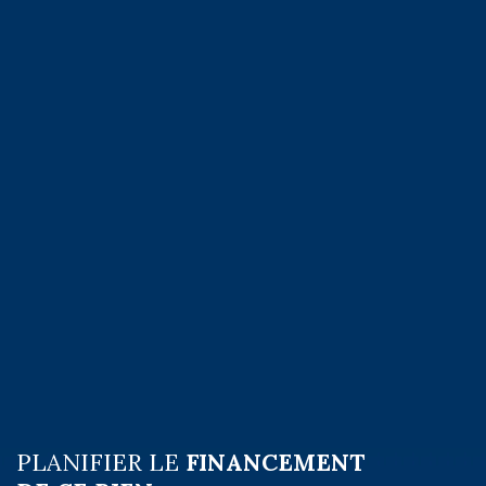
PLANIFIER LE
FINANCEMENT