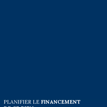
PLANIFIER LE
FINANCEMENT