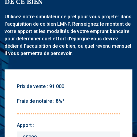
DE CE BIEN
Utilisez notre simulateur de prêt pour vous projeter dans
l’acquisition de ce bien LMNP. Renseignez le montant de
votre apport et les modalités de votre emprunt bancaire
pour déterminer quel effort d’épargne vous devrez
dédier à l’acquisition de ce bien, ou quel revenu mensuel
il vous permettra de percevoir.
Prix de vente :
Frais de notaire :
Apport :