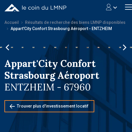
Accueil
Résultats de recherche des biens LMNP disponibles
Appart'City Confort Strasbourg Aéroport - ENTZHEIM
Appart'City Confort
Strasbourg Aéroport
ENTZHEIM - 67960
Trouver plus d'investissement locatif