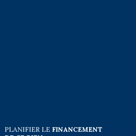
PLANIFIER LE
FINANCEMENT