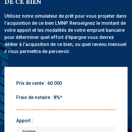
DE CE BIEN
Utilisez notre simulateur de prêt pour vous projeter dans
l’acquisition de ce bien LMNP. Renseignez le montant de
votre apport et les modalités de votre emprunt bancaire
pour déterminer quel effort d’épargne vous devrez
dédier à l’acquisition de ce bien, ou quel revenu mensuel
il vous permettra de percevoir.
Prix de vente :
Frais de notaire :
Apport :