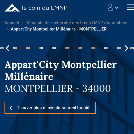
Accueil
Résultats de recherche des biens LMNP disponibles
Appart'City Montpellier Millénaire - MONTPELLIER
Appart'City Montpellier
Millénaire
MONTPELLIER - 34000
Trouver plus d'investissement locatif