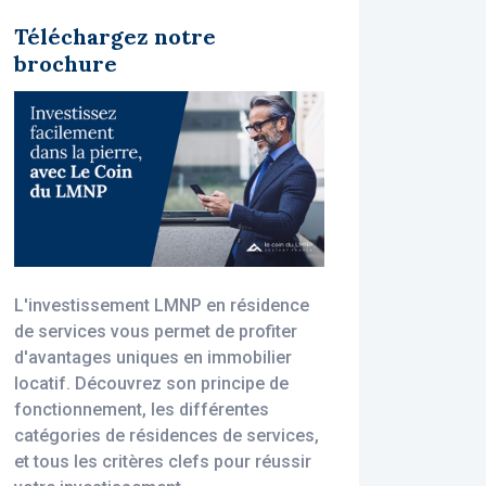
Téléchargez notre
brochure
L'investissement LMNP en résidence
de services vous permet de profiter
d'avantages uniques en immobilier
locatif. Découvrez son principe de
fonctionnement, les différentes
catégories de résidences de services,
et tous les critères clefs pour réussir