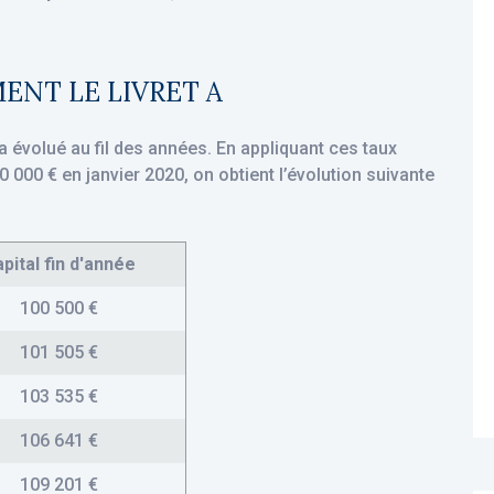
ENT LE LIVRET A
 a évolué au fil des années. En appliquant ces taux
0 000 € en janvier 2020, on obtient l’évolution suivante
pital fin d'année
100 500 €
101 505 €
103 535 €
106 641 €
109 201 €