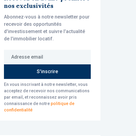
nos exclusivités
Abonnez-vous à notre newsletter pour
recevoir des opportunités
d'investissement et suivre l'actualité
de l'immobilier locatif.
Adresse email
S'inscrire
En vous inscrivant à notre newsletter, vous
acceptez de recevoir nos communications
par email, et reconnaissez avoir pris
connaissance de notre
politique de
confidentialité