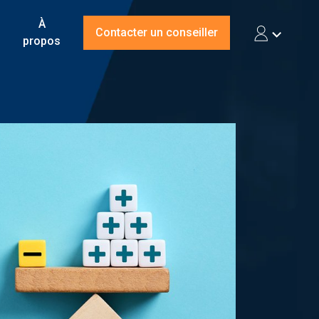
À
Contacter un conseiller
propos