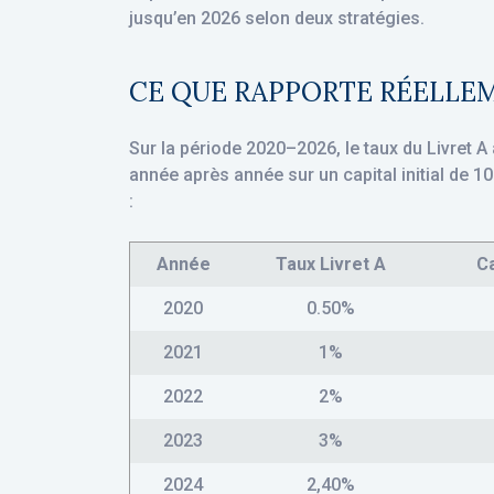
jusqu’en 2026 selon deux stratégies.
CE QUE RAPPORTE RÉELLEM
Sur la période 2020–2026, le taux du Livret A
année après année sur un capital initial de 10
:
Année
Taux Livret A
Ca
2020
0.50%
2021
1%
2022
2%
2023
3%
2024
2,40%