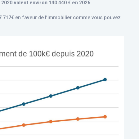
n 2020 valent environ 140 440 € en 2026
.
7 717€
en faveur de l’immobilier comme vous pouvez