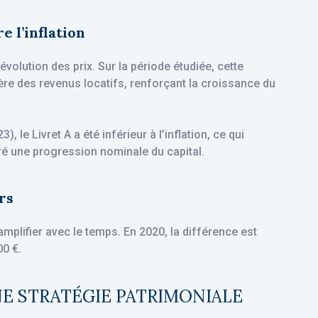
e l’inflation
’évolution des prix. Sur la période étudiée, cette
ère des revenus locatifs, renforçant la croissance du
, le Livret A a été inférieur à l’inflation, ce qui
ré une progression nominale du capital.
ers
amplifier avec le temps. En 2020, la différence est
00 €.
 STRATÉGIE PATRIMONIALE