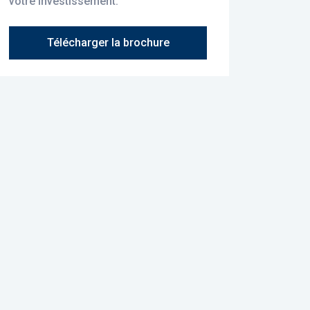
votre investissement.
Télécharger la brochure