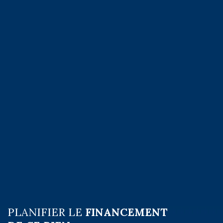
PLANIFIER LE
FINANCEMENT