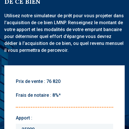
DE CE BIEN
Utilisez notre simulateur de prêt pour vous projeter dans
l’acquisition de ce bien LMNP. Renseignez le montant de
votre apport et les modalités de votre emprunt bancaire
pour déterminer quel effort d’épargne vous devrez
dédier à l’acquisition de ce bien, ou quel revenu mensuel
il vous permettra de percevoir.
Prix de vente :
Frais de notaire :
Apport :