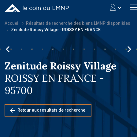
Accueil
Résultats de recherche des biens LMNP disponibles
Zenitude Roissy Village - ROISSY EN FRANCE
Zenitude Roissy Village
ROISSY EN FRANCE -
95700
Retour aux resultats de recherche