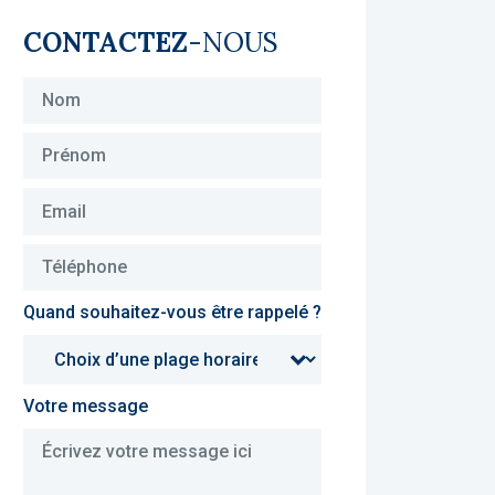
CONTACTEZ
-NOUS
Quand souhaitez-vous être rappelé ?
Votre message