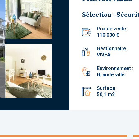
Sélection : Sécuri
Prix de vente :
110 000 €
Gestionnaire :
VIVEA
Environnement :
Grande ville
Surface :
50,1 m2