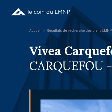
Accueil
Résultats de recherche des biens LMNP
Vivea Carquef
CARQUEFOU -