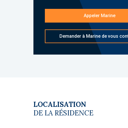
Appeler Marine
Demander à Marine de vous con
LOCALISATION
DE LA RÉSIDENCE