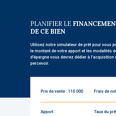
PLANIFIER LE
FINANCEMEN
DE CE BIEN
Utilisez notre simulateur de prêt pour vous p
le montant de votre apport et les modalités 
d’épargne vous devrez dédier à l’acquisition 
percevoir.
Prix de vente :
Frais de not
Apport :
Taux du prêt