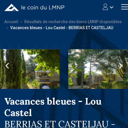
Accueil
Résultats de recherche des biens LMNP disponibles
Vacances bleues - Lou Castel - BERRIAS ET CASTELJAU
Vacances bleues - Lou
Castel
BERRIAS ET CASTELJAU -