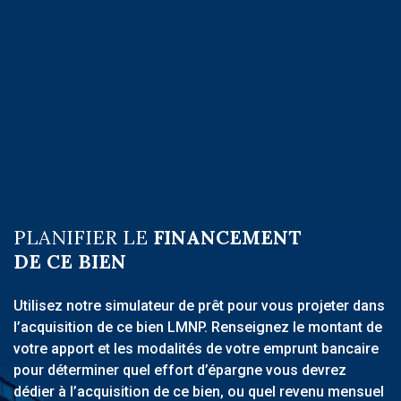
PLANIFIER LE
FINANCEMENT
DE CE BIEN
Utilisez notre simulateur de prêt pour vous projeter dans
l’acquisition de ce bien LMNP. Renseignez le montant de
votre apport et les modalités de votre emprunt bancaire
pour déterminer quel effort d’épargne vous devrez
dédier à l’acquisition de ce bien, ou quel revenu mensuel