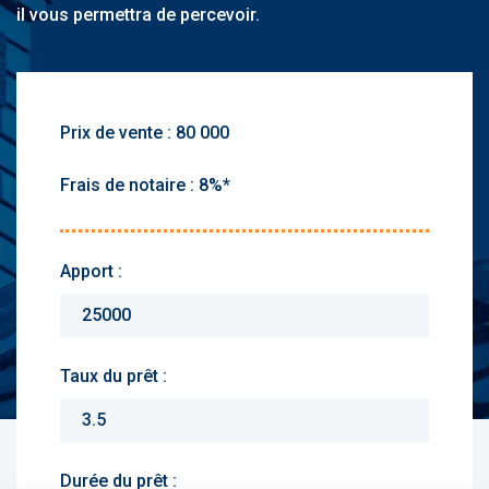
il vous permettra de percevoir.
Prix de vente :
Frais de notaire :
Apport :
Taux du prêt :
Durée du prêt :