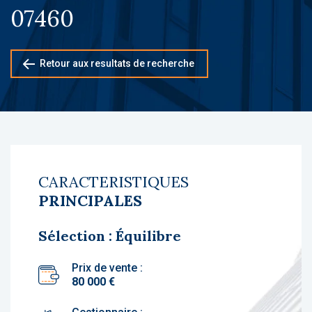
07460
Retour aux resultats de recherche
CARACTERISTIQUES
PRINCIPALES
Sélection : Équilibre
Prix de vente :
80 000 €