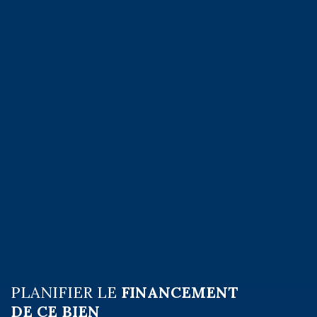
PLANIFIER LE
FINANCEMENT
DE CE BIEN