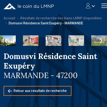
Accueil
Résultats de recherche des biens LMNP disponibles
Domusvi Résidence Saint Exupéry - MARMANDE
Domusvi Résidence Saint
Exupéry
MARMANDE - 47200
Retour aux resultats de recherche