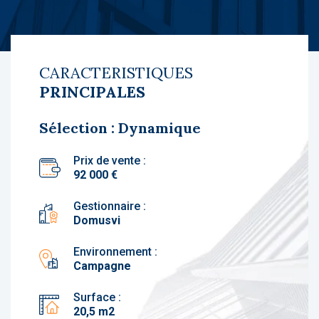
CARACTERISTIQUES
PRINCIPALES
Sélection : Dynamique
Prix de vente :
92 000 €
Gestionnaire :
Domusvi
Environnement :
Campagne
Surface :
20,5 m2