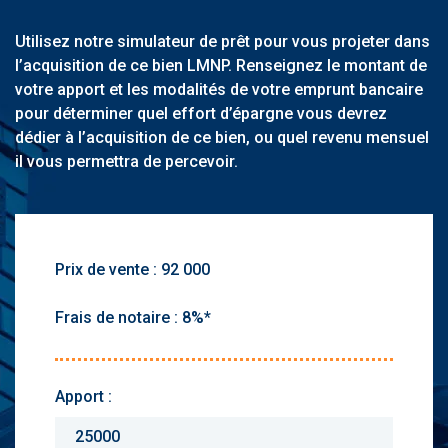
Utilisez notre simulateur de prêt pour vous projeter dans
l’acquisition de ce bien LMNP. Renseignez le montant de
votre apport et les modalités de votre emprunt bancaire
pour déterminer quel effort d’épargne vous devrez
dédier à l’acquisition de ce bien, ou quel revenu mensuel
il vous permettra de percevoir.
Prix de vente :
Frais de notaire :
Apport :