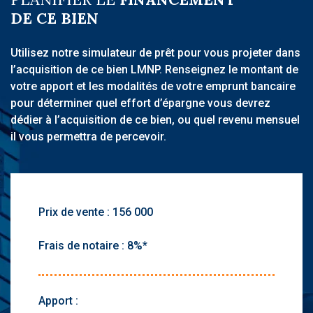
DE CE BIEN
Utilisez notre simulateur de prêt pour vous projeter dans
l’acquisition de ce bien LMNP. Renseignez le montant de
votre apport et les modalités de votre emprunt bancaire
pour déterminer quel effort d’épargne vous devrez
dédier à l’acquisition de ce bien, ou quel revenu mensuel
il vous permettra de percevoir.
Prix de vente :
Frais de notaire :
Apport :