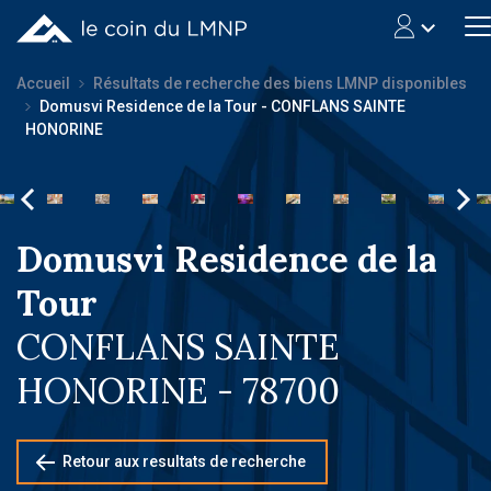
Accueil
Résultats de recherche des biens LMNP disponibles
Domusvi Residence de la Tour - CONFLANS SAINTE
HONORINE
Domusvi Residence de la
Tour
CONFLANS SAINTE
HONORINE - 78700
Retour aux resultats de recherche