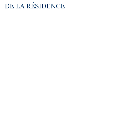
DE LA RÉSIDENCE