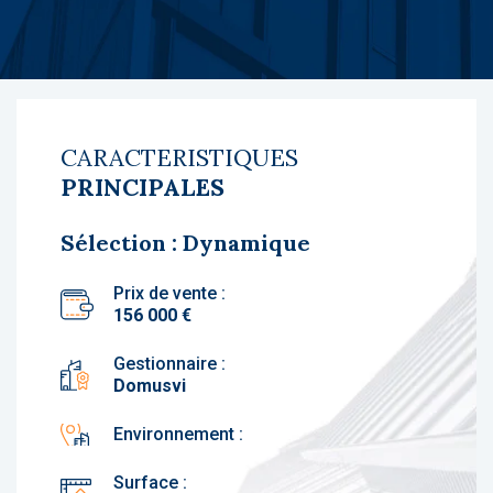
CARACTERISTIQUES
PRINCIPALES
Sélection : Dynamique
Prix de vente :
156 000 €
Gestionnaire :
Domusvi
Environnement :
Surface :