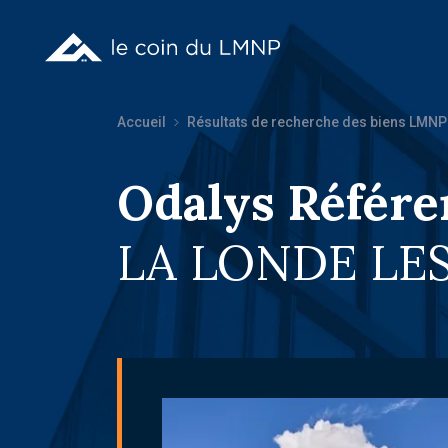
Accueil
Résultats de recherche des biens LMNP
Odalys Référe
LA LONDE LES