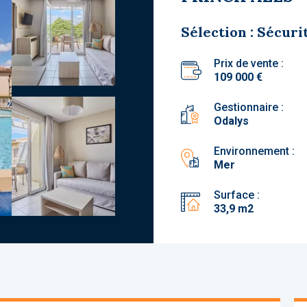
Sélection : Sécuri
Prix de vente :
109 000 €
Gestionnaire :
Odalys
Environnement :
Mer
Surface :
33,9 m2