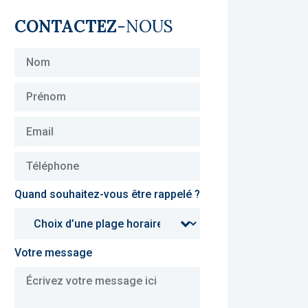
CONTACTEZ
-NOUS
Quand souhaitez-vous être rappelé ?
Votre message