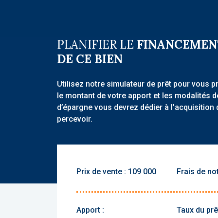
PLANIFIER LE
FINANCEMEN
DE CE BIEN
Utilisez notre simulateur de prêt pour vous p
le montant de votre apport et les modalités 
d’épargne vous devrez dédier à l’acquisition 
percevoir.
Prix de vente :
Frais de not
Apport :
Taux du prêt