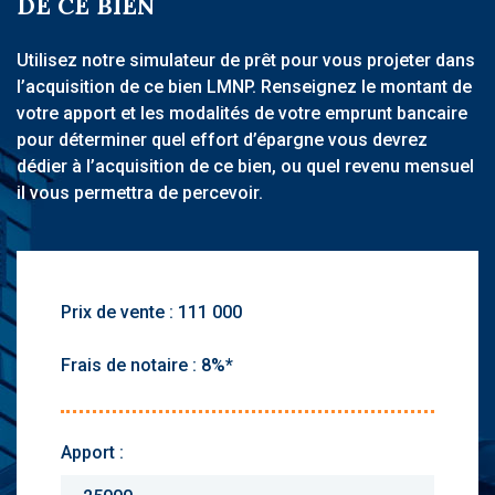
DE CE BIEN
Utilisez notre simulateur de prêt pour vous projeter dans
l’acquisition de ce bien LMNP. Renseignez le montant de
votre apport et les modalités de votre emprunt bancaire
pour déterminer quel effort d’épargne vous devrez
dédier à l’acquisition de ce bien, ou quel revenu mensuel
il vous permettra de percevoir.
Prix de vente :
Frais de notaire :
Apport :