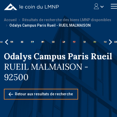
Accueil
Résultats de recherche des biens LMNP disponibles
Odalys Campus Paris Rueil - RUEIL MALMAISON
Odalys Campus Paris Rueil
RUEIL MALMAISON -
92500
Retour aux resultats de recherche