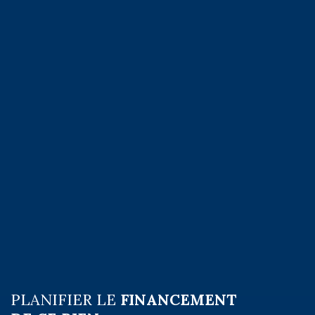
PLANIFIER LE
FINANCEMENT