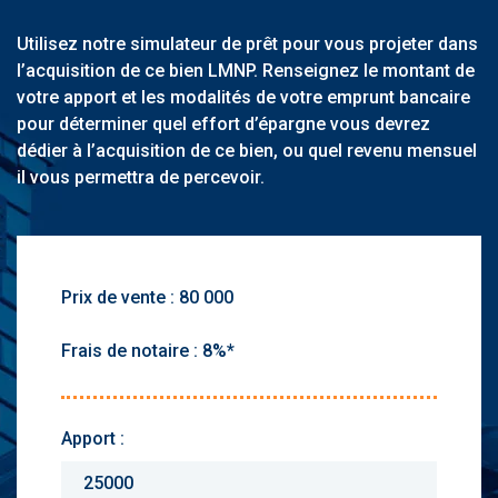
Utilisez notre simulateur de prêt pour vous projeter dans
l’acquisition de ce bien LMNP. Renseignez le montant de
votre apport et les modalités de votre emprunt bancaire
pour déterminer quel effort d’épargne vous devrez
dédier à l’acquisition de ce bien, ou quel revenu mensuel
il vous permettra de percevoir.
Prix de vente :
Frais de notaire :
Apport :