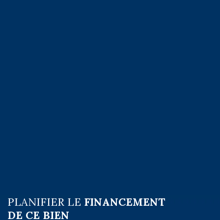
PLANIFIER LE
FINANCEMENT
DE CE BIEN