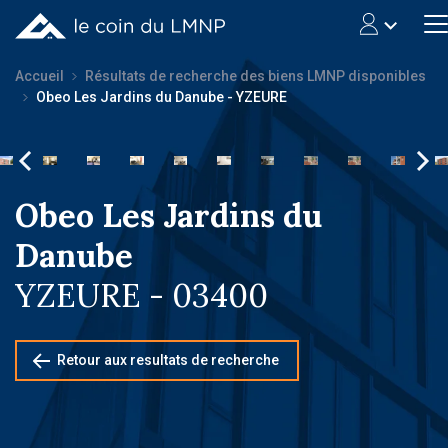
Accueil
Résultats de recherche des biens LMNP disponibles
Obeo Les Jardins du Danube - YZEURE
Obeo Les Jardins du
Danube
YZEURE - 03400
Retour aux resultats de recherche