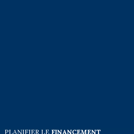
PLANIFIER LE
FINANCEMENT