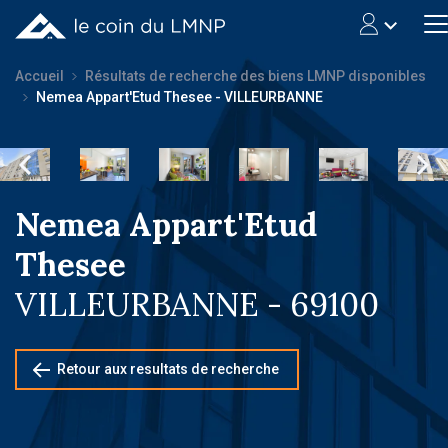
Accueil
Résultats de recherche des biens LMNP disponibles
Nemea Appart'Etud Thesee - VILLEURBANNE
Nemea Appart'Etud
Thesee
VILLEURBANNE - 69100
Retour aux resultats de recherche