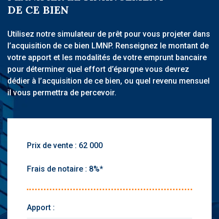
DE CE BIEN
Utilisez notre simulateur de prêt pour vous projeter dans
l’acquisition de ce bien LMNP. Renseignez le montant de
votre apport et les modalités de votre emprunt bancaire
pour déterminer quel effort d’épargne vous devrez
dédier à l’acquisition de ce bien, ou quel revenu mensuel
il vous permettra de percevoir.
Prix de vente :
Frais de notaire :
Apport :