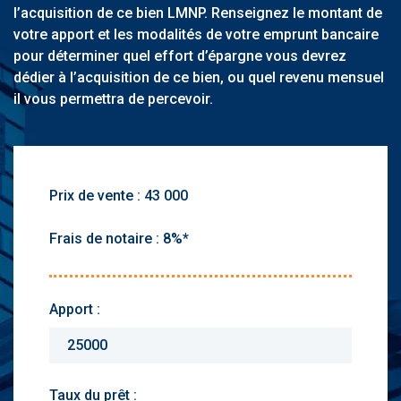
l’acquisition de ce bien LMNP. Renseignez le montant de
votre apport et les modalités de votre emprunt bancaire
pour déterminer quel effort d’épargne vous devrez
dédier à l’acquisition de ce bien, ou quel revenu mensuel
il vous permettra de percevoir.
Prix de vente :
Frais de notaire :
Apport :
Taux du prêt :