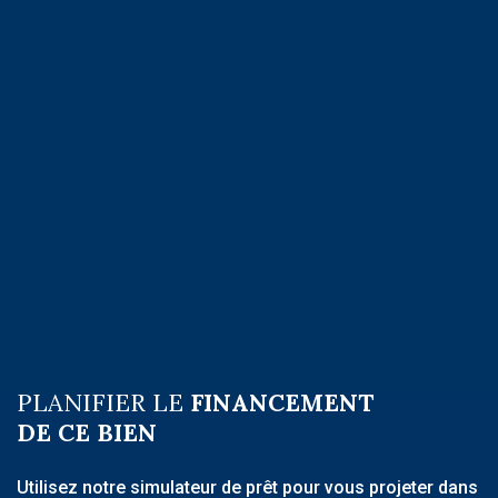
PLANIFIER LE
FINANCEMENT
DE CE BIEN
Utilisez notre simulateur de prêt pour vous projeter dans