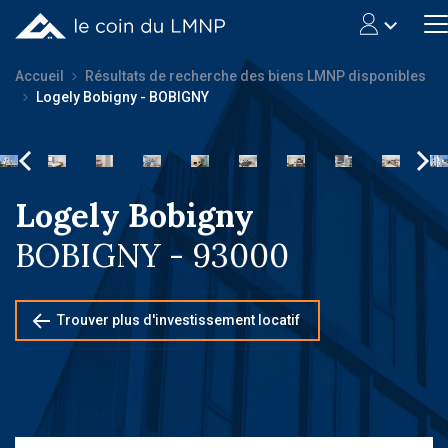
Accueil
Résultats de recherche des biens LMNP disponibles
Logely Bobigny - BOBIGNY
Logely Bobigny
BOBIGNY - 93000
Trouver plus d'investissement locatif