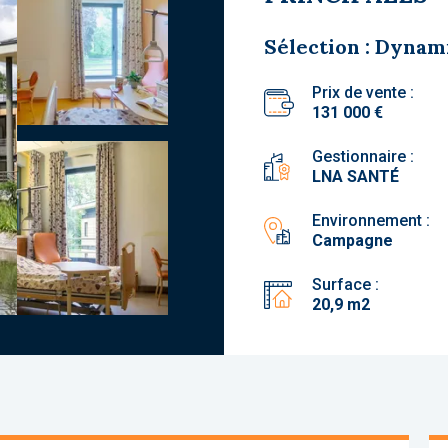
Sélection : Dynam
Prix de vente :
131 000 €
Gestionnaire :
LNA SANTÉ
Environnement :
Campagne
Surface :
20,9 m2