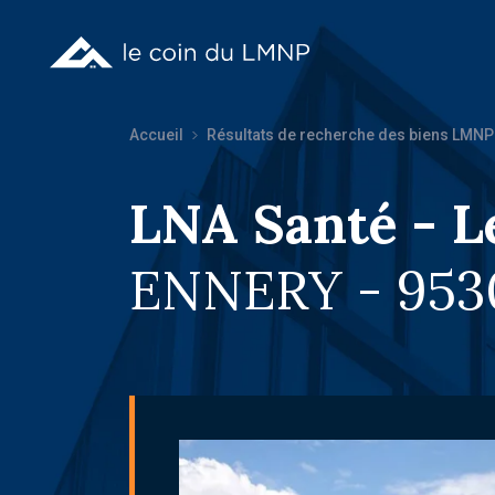
Accueil
Résultats de recherche des biens LMNP
LNA Santé - L
ENNERY - 953