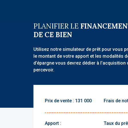
PLANIFIER LE
FINANCEMEN
DE CE BIEN
Utilisez notre simulateur de prêt pour vous p
le montant de votre apport et les modalités 
d’épargne vous devrez dédier à l’acquisition 
percevoir.
Prix de vente :
Frais de not
Apport :
Taux du prêt