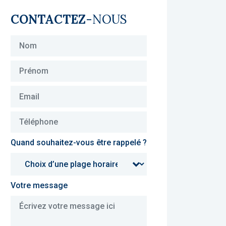
CONTACTEZ
-NOUS
Quand souhaitez-vous être rappelé ?
Votre message