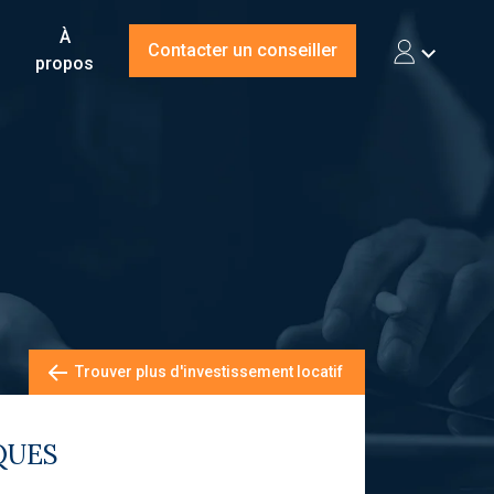
À
Contacter un conseiller
propos
Trouver plus d'investissement locatif
QUES