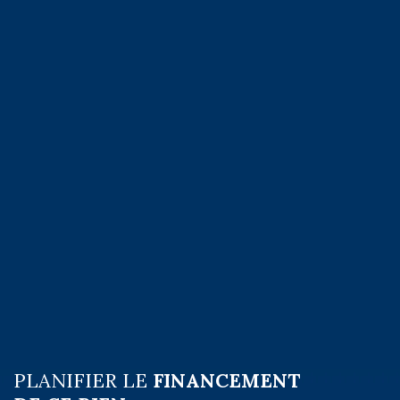
PLANIFIER LE
FINANCEMENT