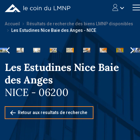
Accueil
Résultats de recherche des biens LMNP disponibles
Les Estudines Nice Baie des Anges - NICE
Les Estudines Nice Baie
des Anges
NICE - 06200
Retour aux resultats de recherche