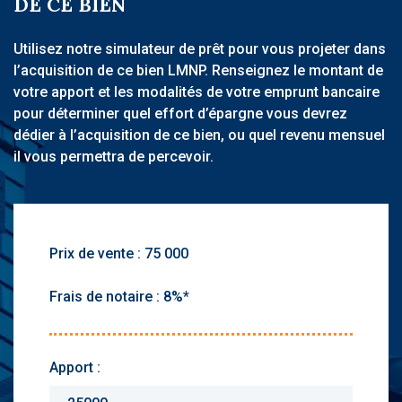
DE CE BIEN
Utilisez notre simulateur de prêt pour vous projeter dans
l’acquisition de ce bien LMNP. Renseignez le montant de
votre apport et les modalités de votre emprunt bancaire
pour déterminer quel effort d’épargne vous devrez
dédier à l’acquisition de ce bien, ou quel revenu mensuel
il vous permettra de percevoir.
Prix de vente :
Frais de notaire :
Apport :