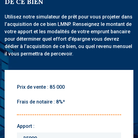
DE CE BIEN
Utilisez notre simulateur de prêt pour vous projeter dans
l’acquisition de ce bien LMNP. Renseignez le montant de
votre apport et les modalités de votre emprunt bancaire
pour déterminer quel effort d’épargne vous devrez
dédier à l’acquisition de ce bien, ou quel revenu mensuel
il vous permettra de percevoir.
Prix de vente :
Frais de notaire :
Apport :