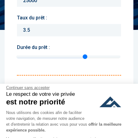
Taux du prêt :
Durée du prêt :
Monthly charges :
Continuer sans accepter
Le respect de votre vie privée
Yearly rent :
est notre priorité
Nous utilisons des cookies afin de faciliter
culer
votre navigation, de mesurer notre audience
et d'entretenir la relation avec vous pour vous
offrir la meilleure
expérience possible.