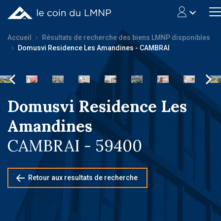
Accueil
Résultats de recherche des biens LMNP disponibles
Domusvi Residence Les Amandines - CAMBRAI
Domusvi Residence Les
Amandines
CAMBRAI - 59400
Retour aux resultats de recherche