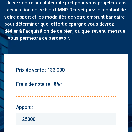
Utilisez notre simulateur de prêt pour vous projeter dans
l’acquisition de ce bien LMNP. Renseignez le montant de
votre apport et les modalités de votre emprunt bancaire
pour déterminer quel effort d’épargne vous devrez
dédier à l’acquisition de ce bien, ou quel revenu mensuel
il vous permettra de percevoir.
Prix de vente :
Frais de notaire :
Apport :