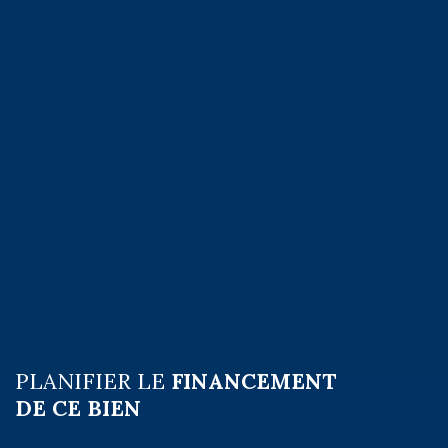
PLANIFIER LE
FINANCEMENT
DE CE BIEN