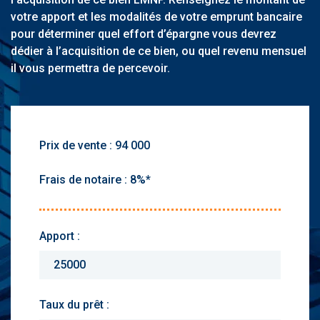
votre apport et les modalités de votre emprunt bancaire
pour déterminer quel effort d’épargne vous devrez
dédier à l’acquisition de ce bien, ou quel revenu mensuel
il vous permettra de percevoir.
Prix de vente :
Frais de notaire :
Apport :
Taux du prêt :