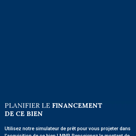
PLANIFIER LE
FINANCEMENT
DE CE BIEN
Utilisez notre simulateur de prêt pour vous projeter dans
l’acquisition de ce bien LMNP. Renseignez le montant de