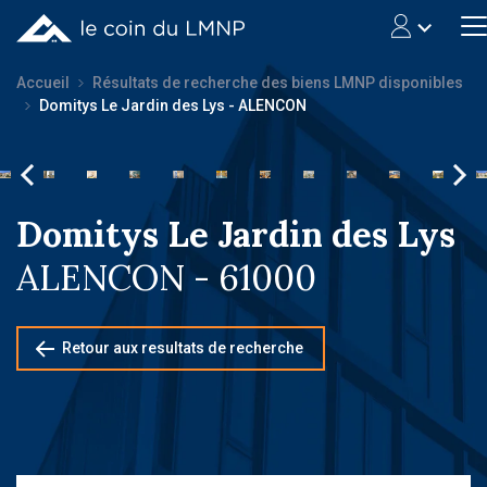
Accueil
Résultats de recherche des biens LMNP disponibles
Domitys Le Jardin des Lys - ALENCON
Domitys Le Jardin des Lys
ALENCON - 61000
Retour aux resultats de recherche