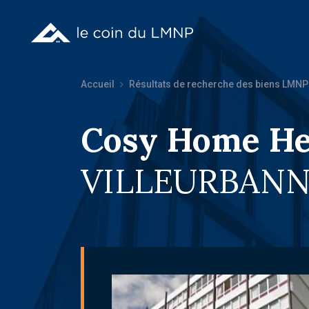
Accueil
Résultats de recherche des biens LMNP
Cosy Home H
VILLEURBANNE