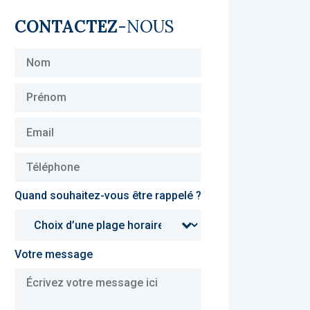
CONTACTEZ
-NOUS
Quand souhaitez-vous être rappelé ?
Votre message