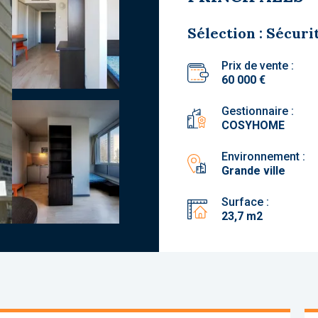
Sélection : Sécuri
Prix de vente :
60 000 €
Gestionnaire :
COSYHOME
Environnement :
Grande ville
Surface :
23,7 m2