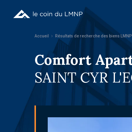
Accueil
Résultats de recherche des biens LMNP
Comfort Apart
SAINT CYR L'E