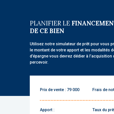
PLANIFIER LE
FINANCEMEN
DE CE BIEN
Utilisez notre simulateur de prêt pour vous p
le montant de votre apport et les modalités 
d’épargne vous devrez dédier à l’acquisition 
percevoir.
Prix de vente :
Frais de not
Apport :
Taux du prêt