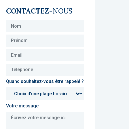
CONTACTEZ
-NOUS
Quand souhaitez-vous être rappelé ?
Votre message