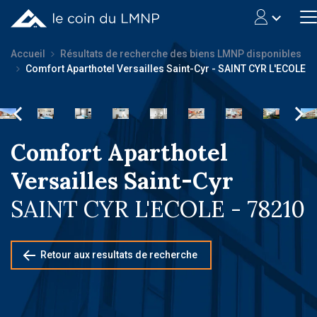
Accueil
Résultats de recherche des biens LMNP disponibles
Comfort Aparthotel Versailles Saint-Cyr - SAINT CYR L'ECOLE
Comfort Aparthotel
Versailles Saint-Cyr
SAINT CYR L'ECOLE - 78210
Retour aux resultats de recherche