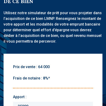
DE CE BIEN
Utilisez notre simulateur de prêt pour vous projeter dans
l’acquisition de ce bien LMNP. Renseignez le montant de
votre apport et les modalités de votre emprunt bancaire
pour déterminer quel effort d’épargne vous devrez
dédier à l’acquisition de ce bien, ou quel revenu mensuel
il vous permettra de percevoir.
Prix de vente :
Frais de notaire :
Apport :