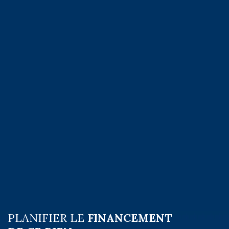
PLANIFIER LE
FINANCEMENT