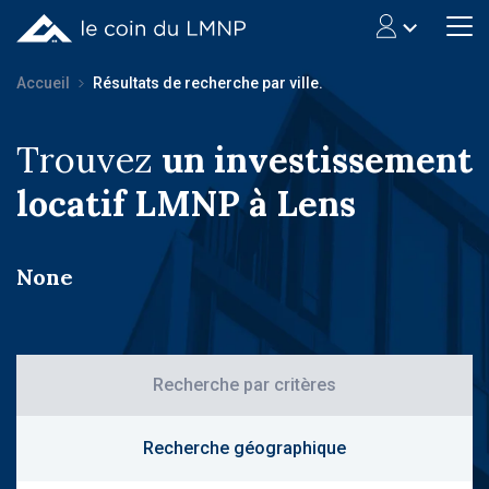
Accueil
Résultats de recherche par ville.
Trouvez
un investissement
locatif LMNP à Lens
None
Recherche par critères
Recherche géographique