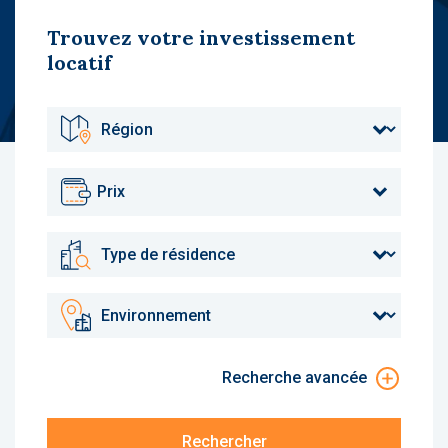
Trouvez votre investissement
locatif
Prix
Recherche avancée
Rechercher