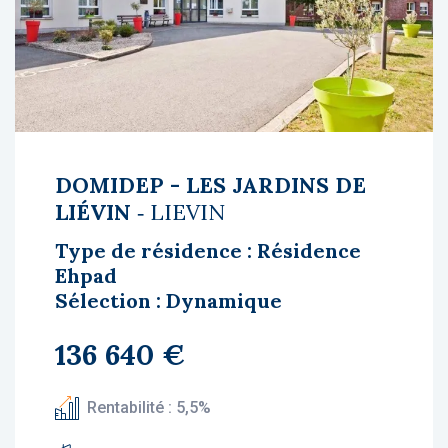
DOMIDEP - LES JARDINS DE
LIÉVIN
‐ LIEVIN
Type de résidence : Résidence
Ehpad
Sélection : Dynamique
136 640 €
Rentabilité : 5,5%