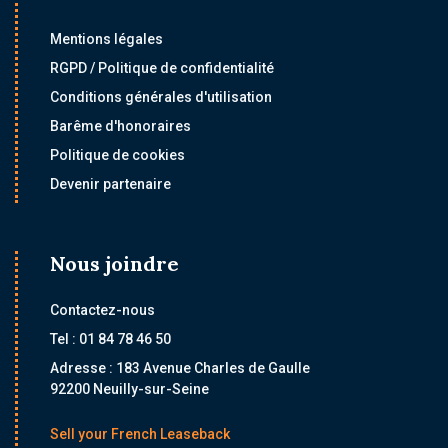
Mentions légales
RGPD / Politique de confidentialité
Conditions générales d'utilisation
Barême d'honoraires
Politique de cookies
Devenir partenaire
Nous joindre
Contactez-nous
Tel : 01 84 78 46 50
Adresse : 183 Avenue Charles de Gaulle
92200 Neuilly-sur-Seine
Sell your French Leaseback