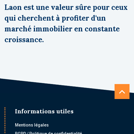
Laon est une valeur sûre pour ceux
qui cherchent à profiter d'un
marché immobilier en constante
croissance.
Informations utiles
Mentions légales
RGPD / Politique de confidentialité