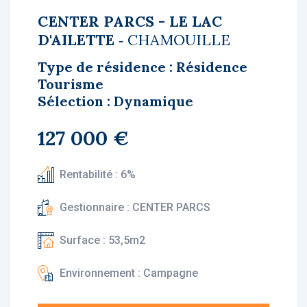
CENTER PARCS - LE LAC
D'AILETTE
‐ CHAMOUILLE
Type de résidence : Résidence
Tourisme
Sélection : Dynamique
127 000 €
Rentabilité : 6%
Gestionnaire : CENTER PARCS
Surface : 53,5m2
Environnement : Campagne