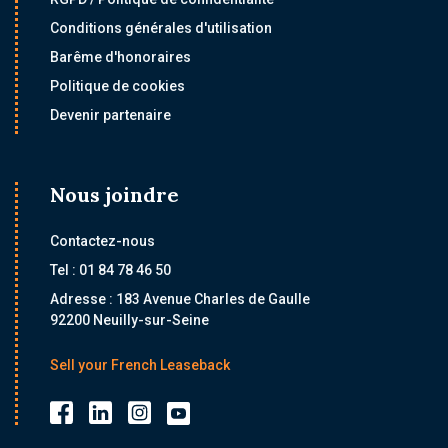
Conditions générales d'utilisation
Barême d'honoraires
Politique de cookies
Devenir partenaire
Nous joindre
Contactez-nous
Tel : 01 84 78 46 50
Adresse : 183 Avenue Charles de Gaulle
92200 Neuilly-sur-Seine
Sell your French Leaseback