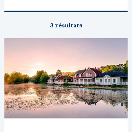
3 résultats