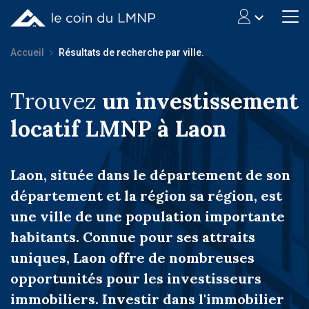
Accueil
Résultats de recherche par ville.
Trouvez
un investissement
locatif LMNP à Laon
Laon, située dans le département de son
département et la région sa région, est
une ville de une population importante
habitants. Connue pour ses attraits
uniques, Laon offre de nombreuses
opportunités pour les investisseurs
immobiliers. Investir dans l'immobilier