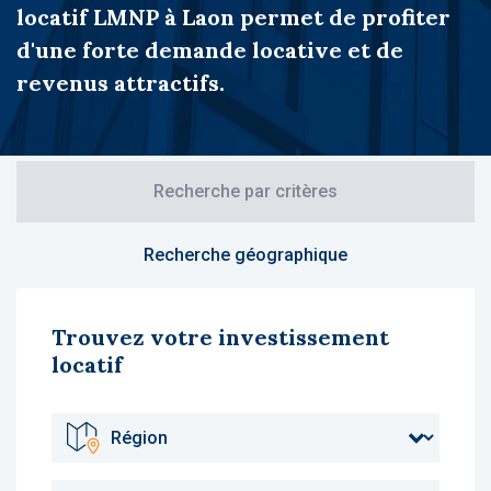
locatif LMNP à Laon permet de profiter
d'une forte demande locative et de
revenus attractifs.
Recherche par critères
Recherche géographique
Trouvez votre investissement
locatif