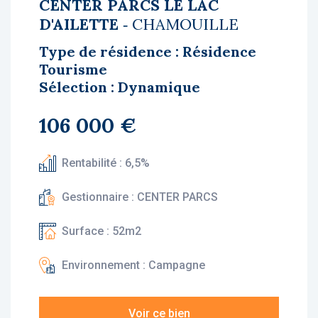
CENTER PARCS LE LAC
D'AILETTE
‐ CHAMOUILLE
Type de résidence : Résidence
Tourisme
Sélection : Dynamique
106 000 €
Rentabilité : 6,5%
Gestionnaire : CENTER PARCS
Surface : 52m2
Environnement : Campagne
Voir ce bien