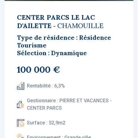
CENTER PARCS LE LAC
D'AILETTE
‐ CHAMOUILLE
Type de résidence : Résidence
Tourisme
Sélection : Dynamique
100 000 €
Rentabilité : 6,3%
Gestionnaire : PIERRE ET VACANCES -
CENTER PARCS
Surface : 52,9m2
Environnement : Grande ville