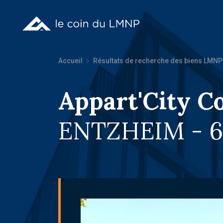
Accueil
Résultats de recherche des biens LMNP
Appart'City C
ENTZHEIM - 6