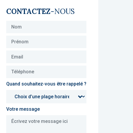
CONTACTEZ
-NOUS
Quand souhaitez-vous être rappelé ?
Votre message