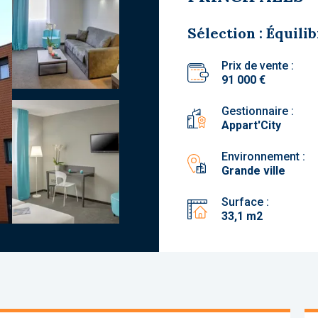
Sélection : Équili
Prix de vente :
91 000 €
Gestionnaire :
Appart'City
Environnement :
Grande ville
Surface :
33,1 m2