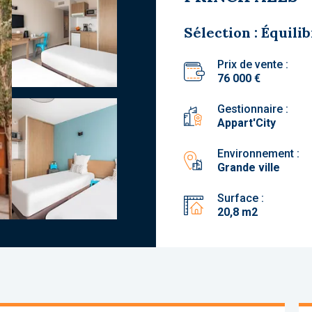
Sélection : Équili
Prix de vente :
76 000 €
Gestionnaire :
Appart'City
Environnement :
Grande ville
Surface :
20,8 m2