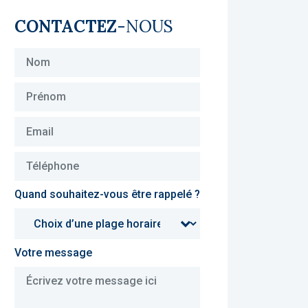
CONTACTEZ
-NOUS
Quand souhaitez-vous être rappelé ?
Votre message