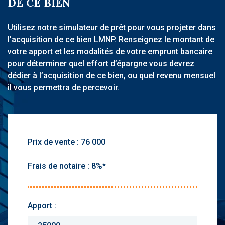
DE CE BIEN
Utilisez notre simulateur de prêt pour vous projeter dans
l’acquisition de ce bien LMNP. Renseignez le montant de
votre apport et les modalités de votre emprunt bancaire
pour déterminer quel effort d’épargne vous devrez
dédier à l’acquisition de ce bien, ou quel revenu mensuel
il vous permettra de percevoir.
Prix de vente :
Frais de notaire :
Apport :