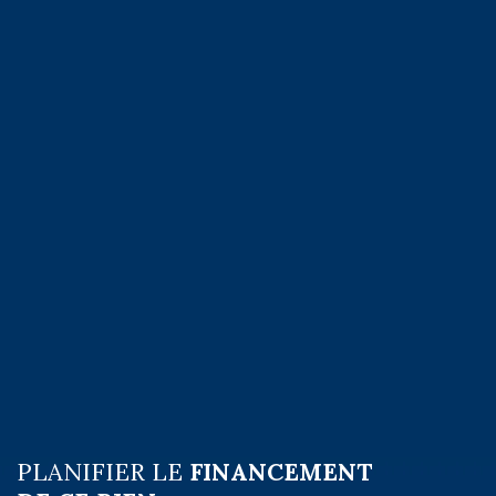
PLANIFIER LE
FINANCEMENT