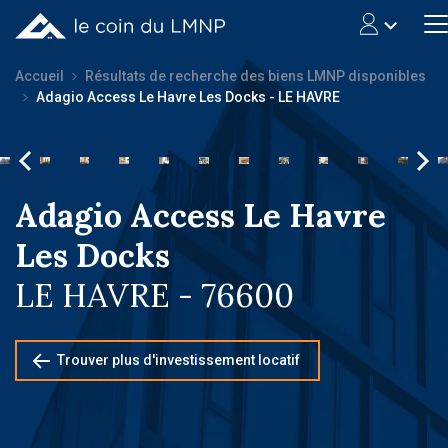
Accueil
Résultats de recherche des biens LMNP disponibles
Adagio Access Le Havre Les Docks - LE HAVRE
Adagio Access Le Havre
Les Docks
LE HAVRE - 76600
Trouver plus d'investissement locatif