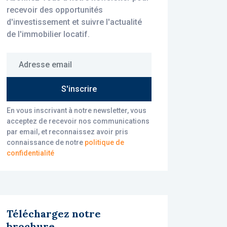
recevoir des opportunités
d'investissement et suivre l'actualité
de l'immobilier locatif.
Adresse email
S'inscrire
En vous inscrivant à notre newsletter, vous
acceptez de recevoir nos communications
par email, et reconnaissez avoir pris
connaissance de notre
politique de
confidentialité
Téléchargez notre
brochure