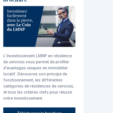
L'investissement LMNP en résidence
de services vous permet de profiter
d'avantages uniques en immobilier
locatif. Découvrez son principe de
fonctionnement, les différentes
catégories de résidences de services,
et tous les critères clefs pour réussir
votre investissement.