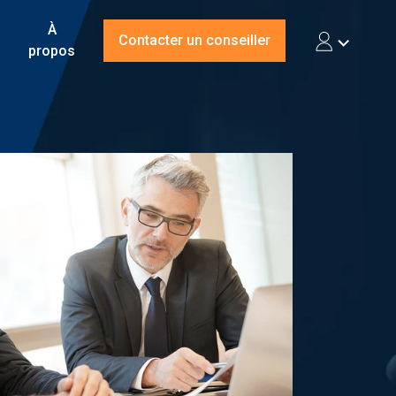
À
Contacter un conseiller
propos