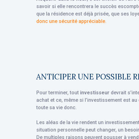
savoir si elle rencontrera le succès escompt
que la résidence est déjà prisée, que ses loye
donc une sécurité appréciable.
ANTICIPER UNE POSSIBLE 
Pour terminer, tout
investisseur
devrait s’int
achat et ce, même si l’investissement est au 
toute sa vie donc.
Les aléas de la vie rendent un investissement
situation personnelle peut changer, un besoin 
De multiples raisons peuvent pousser à vendre 