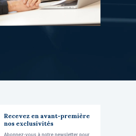
Recevez en avant-première
nos exclusivités
Abonnez-vous à notre newsletter pour