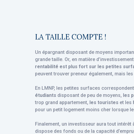
LA TAILLE COMPTE !
Un épargnant disposant de moyens importants
grande taille. Or, en matière d’investissement
rentabilité est plus fort sur les petites sur
peuvent trouver preneur également, mais les 
En LMNP, les petites surfaces correspondent 
étudiants
disposant de peu de moyens,
les 
trop grand appartement,
les touristes
et les
pour un petit logement moins cher lorsque le
Finalement, un investisseur aura tout intérêt 
dispose des fonds ou de la capacité d’empru